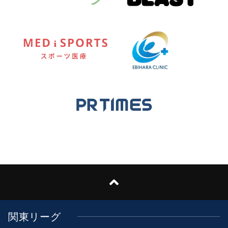
関東リーグ