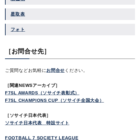
星取表
フォト
［お問合せ先］
ご質問などお気軽に
お問合せ
ください。
［
関連NEWSアーカイブ］
F7SL AWARDS（ソサイチ表彰式）
F7SL CHAMPIONS CUP（ソサイチ全国大会）
［ソサイチ日本代表］
ソサイチ日本代表 特設サイト
FOOTBALL 7 SOCIETY LEAGUE