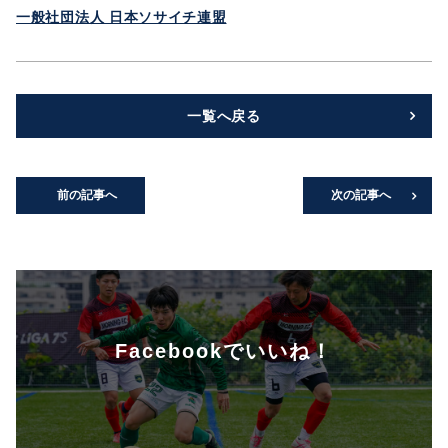
一般社団法人 日本ソサイチ連盟
一覧へ戻る
前の記事へ
次の記事へ
Facebookでいいね！