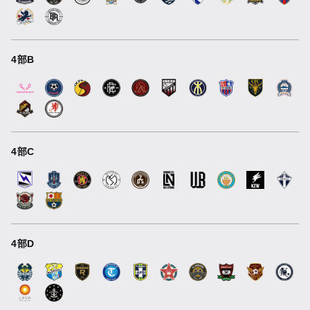
4部B
4部C
4部D