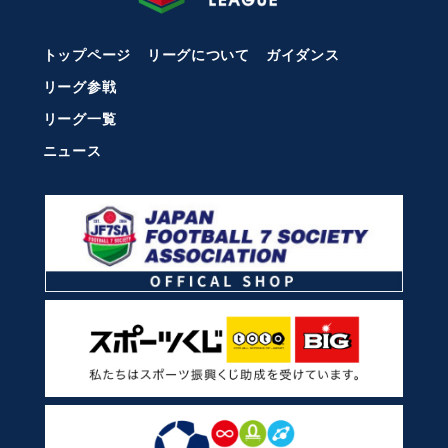
トップページ
リーグについて
ガイダンス
リーグ参戦
リーグ一覧
ニュース