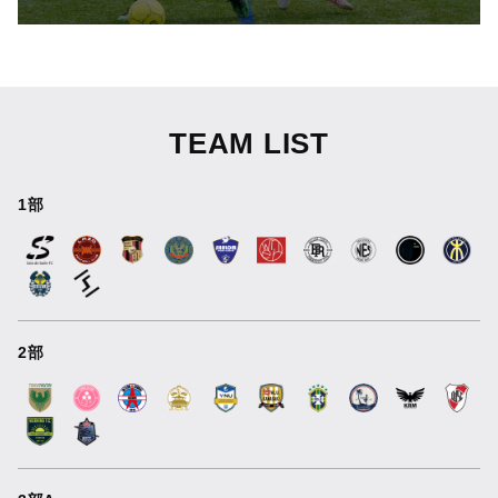
TEAM LIST
1部
2部