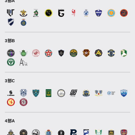
3部A
3部B
3部C
4部A