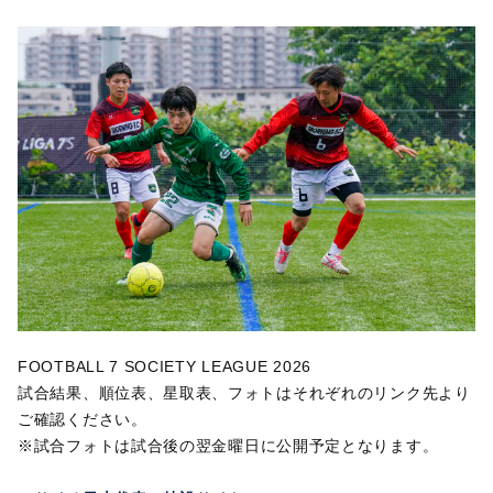
FOOTBALL 7 SOCIETY LEAGUE 2026
試合結果、順位表、星取表、フォトはそれぞれのリンク先より
ご確認ください。
※
試合フォトは試合後の翌金曜日に公開予定となります。