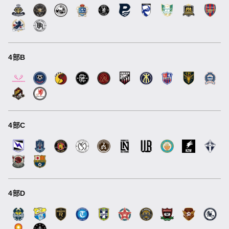
4部B
4部C
4部D