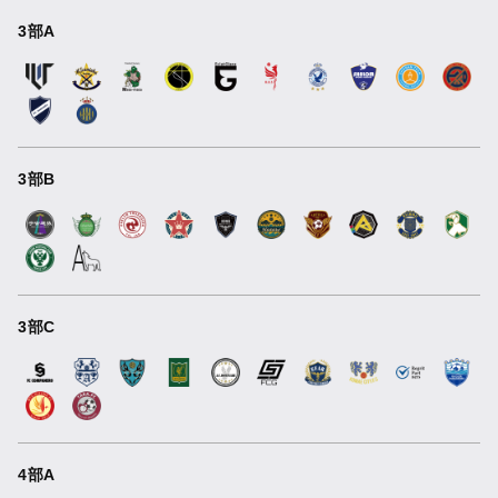
3部A
3部B
3部C
4部A