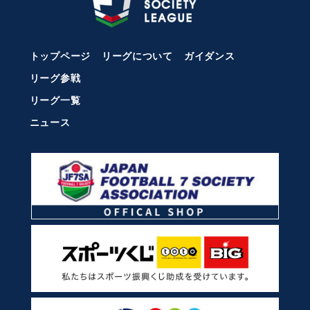
トップページ
リーグについて
ガイダンス
リーグ参戦
リーグ一覧
ニュース