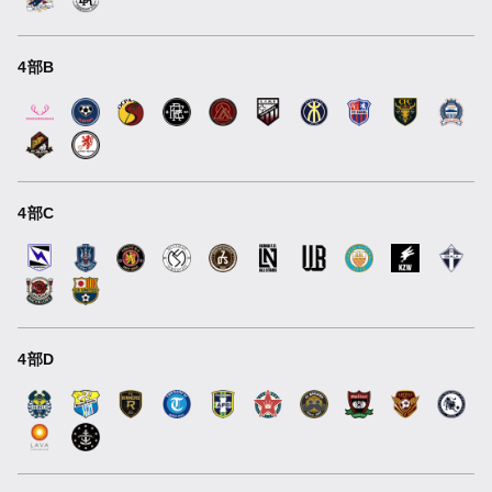
4部B
4部C
4部D