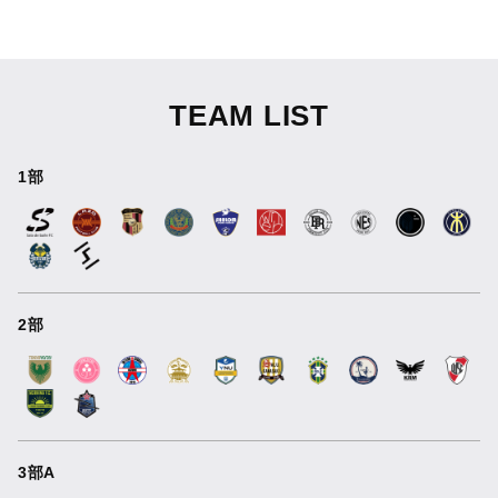
TEAM LIST
1部
2部
3部A