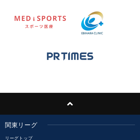
関東リーグ
リーグトップ