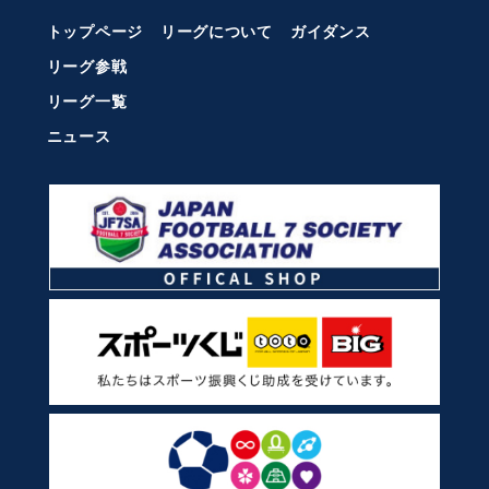
トップページ
リーグについて
ガイダンス
リーグ参戦
リーグ一覧
ニュース