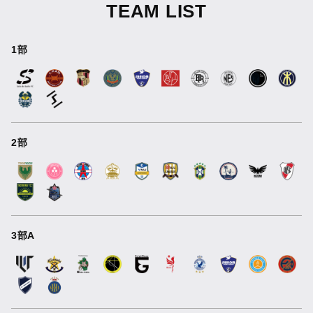
TEAM LIST
1部
2部
3部A