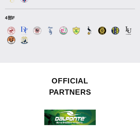
4部F
OFFICIAL
PARTNERS