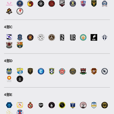
4部C
4部D
4部E