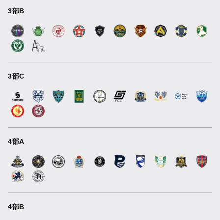
3部B
3部C
4部A
4部B