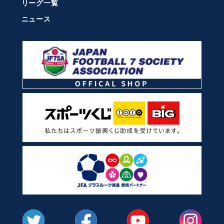
リーグ一覧
ニュース