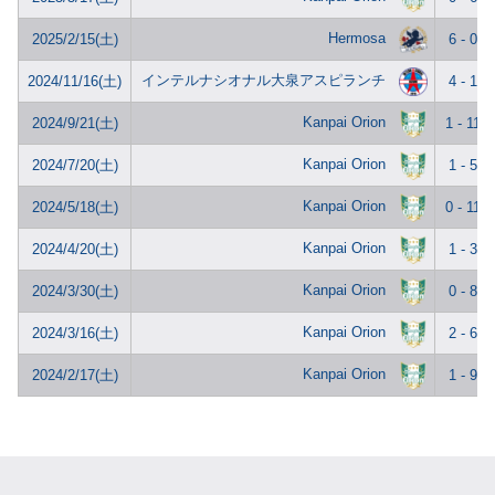
Hermosa
2025/2/15(土)
6 - 0
インテルナシオナル大泉アスピランチ
2024/11/16(土)
4 - 1
Kanpai Orion
2024/9/21(土)
1 - 11
Kanpai Orion
2024/7/20(土)
1 - 5
Kanpai Orion
2024/5/18(土)
0 - 11
Kanpai Orion
2024/4/20(土)
1 - 3
Kanpai Orion
2024/3/30(土)
0 - 8
Kanpai Orion
2024/3/16(土)
2 - 6
Kanpai Orion
2024/2/17(土)
1 - 9