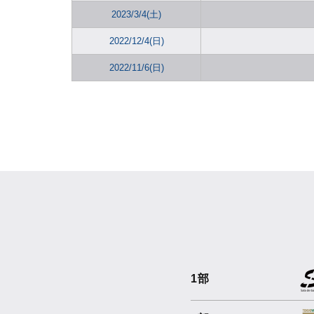
2023/3/4(土)
2022/12/4(日)
2022/11/6(日)
1部