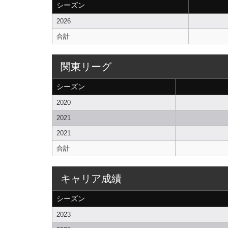
シーズン
2026
合計
関東リーグ
シーズン
2020
2021
2021
合計
キャリア成績
シーズン
2023