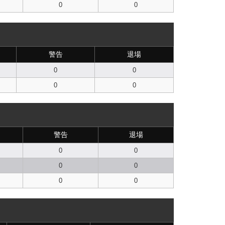
0
0
警告
退場
0
0
0
0
警告
退場
0
0
0
0
0
0