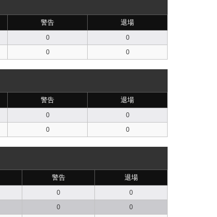
警告
退場
0
0
0
0
警告
退場
0
0
0
0
警告
退場
0
0
0
0