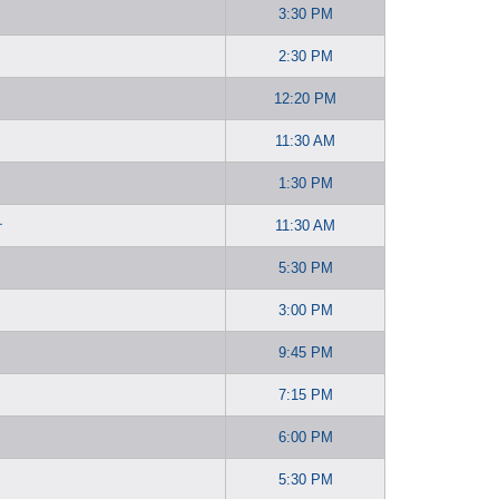
3:30 PM
2:30 PM
12:20 PM
11:30 AM
1:30 PM
チ
11:30 AM
5:30 PM
3:00 PM
9:45 PM
7:15 PM
6:00 PM
5:30 PM