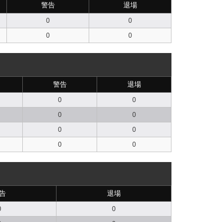
警告
退場
0
0
0
0
警告
退場
0
0
0
0
0
0
0
0
告
退場
0
0