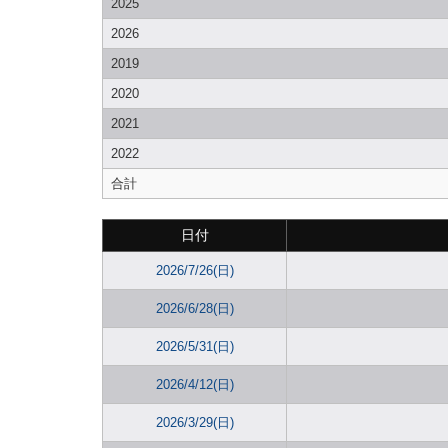
2025
2026
2019
2020
2021
2022
合計
日付
2026/7/26(日)
2026/6/28(日)
2026/5/31(日)
2026/4/12(日)
2026/3/29(日)