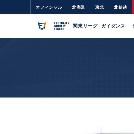
オフィシャル
北海道
東北
北信越
関東リーグ
ガイダンス