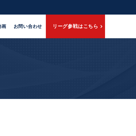
動画
お問い合わせ
リーグ参戦はこちら