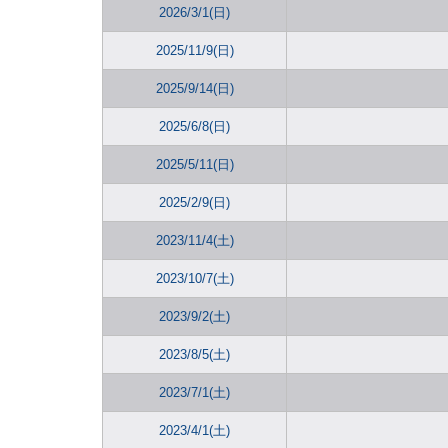
2026/3/1(日)
2025/11/9(日)
2025/9/14(日)
2025/6/8(日)
2025/5/11(日)
2025/2/9(日)
2023/11/4(土)
2023/10/7(土)
2023/9/2(土)
2023/8/5(土)
2023/7/1(土)
2023/4/1(土)