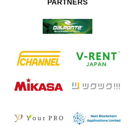
PARTNERS