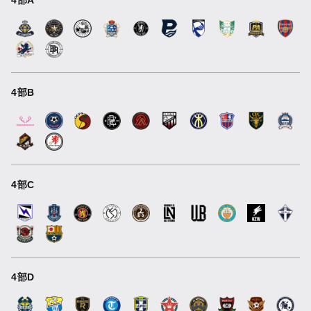
4部A
4部B
4部C
4部D