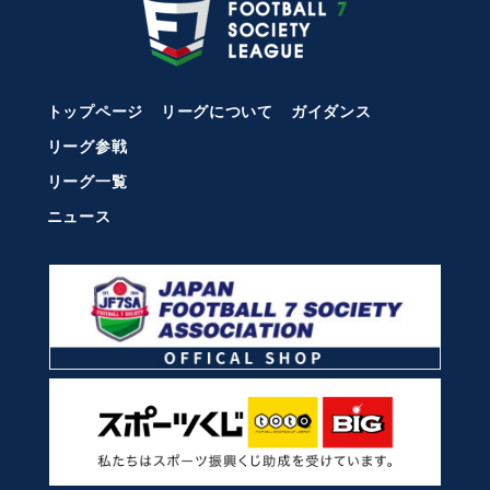
トップページ
リーグについて
ガイダンス
リーグ参戦
リーグ一覧
ニュース