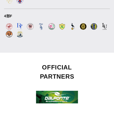
4部F
OFFICIAL
PARTNERS