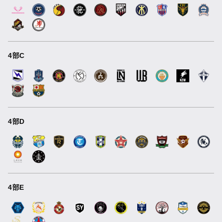
4部C
4部D
4部E