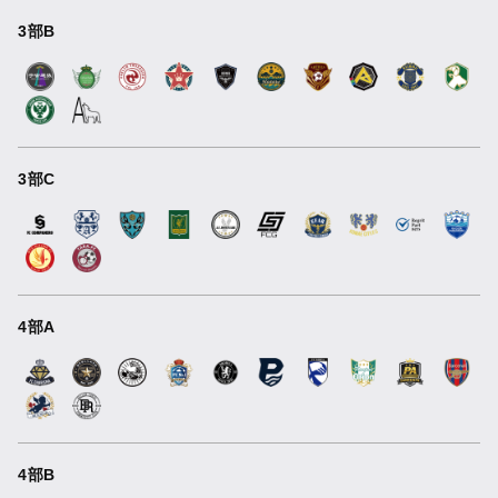
3部B
3部C
4部A
4部B