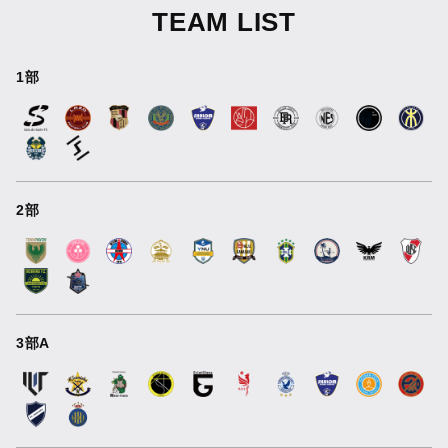
TEAM LIST
1部
2部
3部A