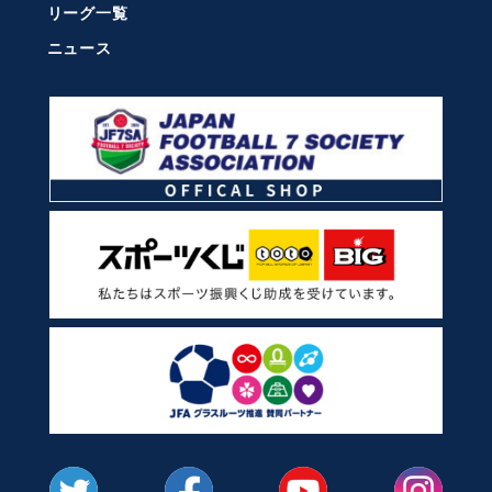
リーグ一覧
ニュース