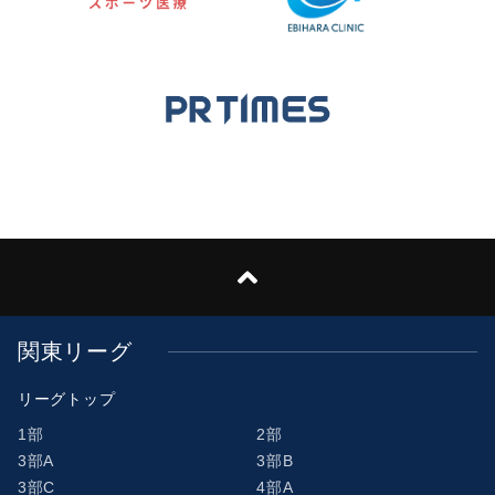
関東リーグ
リーグトップ
1部
2部
3部A
3部B
3部C
4部A