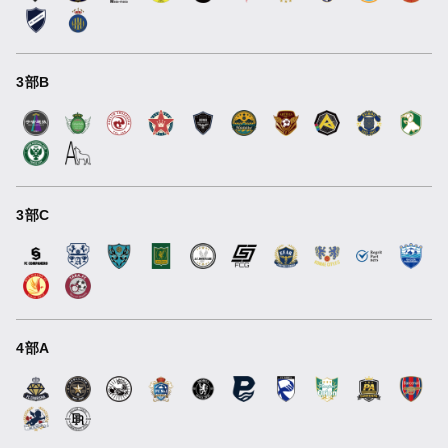
3部B
3部C
4部A