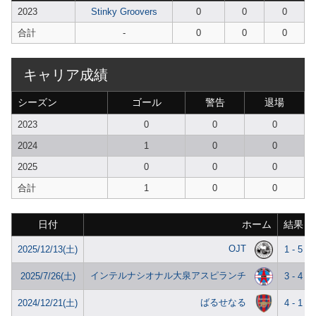
2023
Stinky Groovers
0
0
0
合計
-
0
0
0
キャリア成績
シーズン
ゴール
警告
退場
2023
0
0
0
2024
1
0
0
2025
0
0
0
合計
1
0
0
日付
ホーム
結果
OJT
2025/12/13(土)
1 - 5
インテルナシオナル大泉アスピランチ
2025/7/26(土)
3 - 4
ばるせなる
2024/12/21(土)
4 - 1