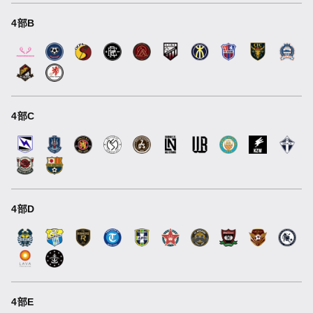
4部B
4部C
4部D
4部E