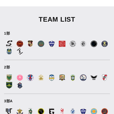
TEAM LIST
1部
2部
3部A