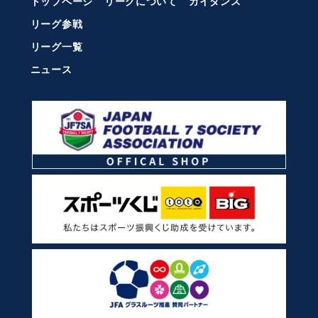
トップページ
リーグについて
ガイダンス
リーグ参戦
リーグ一覧
ニュース