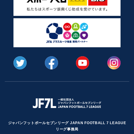
ジャパンフットボールセブンリーグ JAPAN FOOTBALL 7 LEAGUE
リーグ事務局