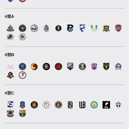
4部A
4部B
4部C