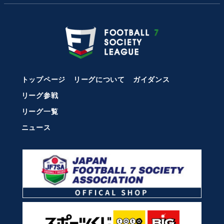
トップページ
リーグについて
ガイダンス
リーグ参戦
リーグ一覧
ニュース