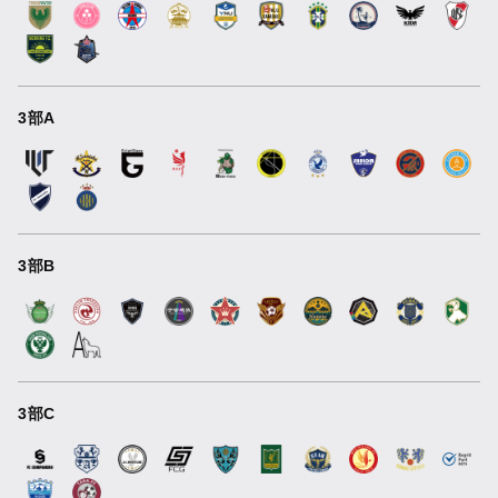
3部A
3部B
3部C