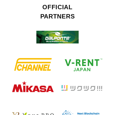
OFFICIAL
PARTNERS