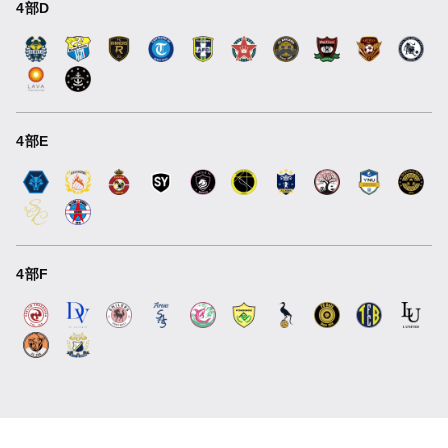
4部D
4部E
4部F