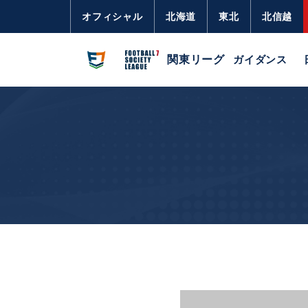
オフィシャル
北海道
東北
北信越
関東リーグ
ガイダンス