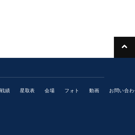
人戦績
星取表
会場
フォト
動画
お問い合わ