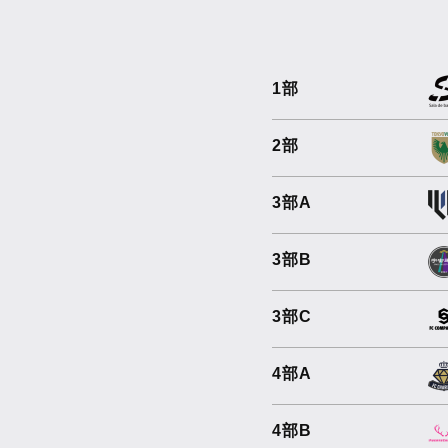
1部
2部
3部A
3部B
3部C
4部A
4部B