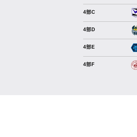
4部C
4部D
4部E
4部F