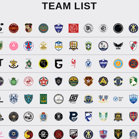
TEAM LIST