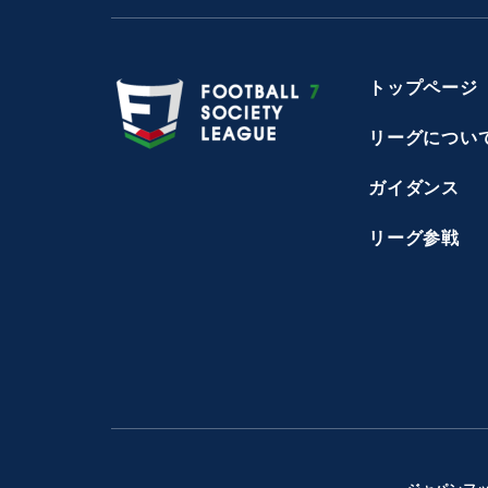
トップページ
リーグについ
ガイダンス
リーグ参戦