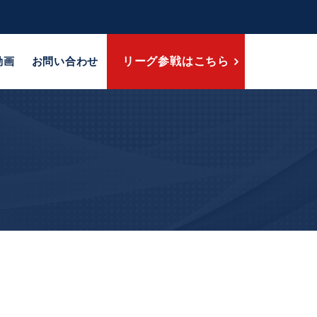
動画
お問い合わせ
リーグ参戦はこちら