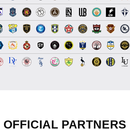
OFFICIAL
PARTNERS