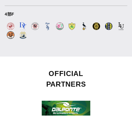
4部F
OFFICIAL
PARTNERS