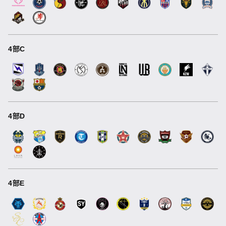
4部C
4部D
4部E