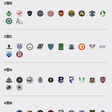
3部B
3部C
4部A
4部B