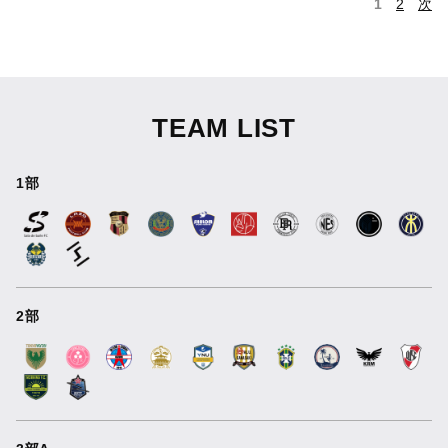
1
2
次
TEAM LIST
1部
2部