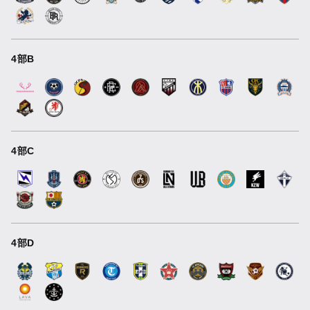
4部B
4部C
4部D