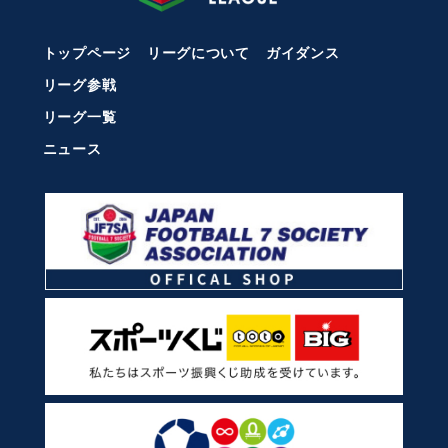
トップページ
リーグについて
ガイダンス
リーグ参戦
リーグ一覧
ニュース