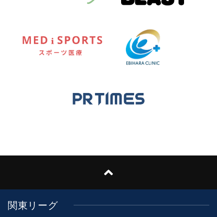
関東リーグ