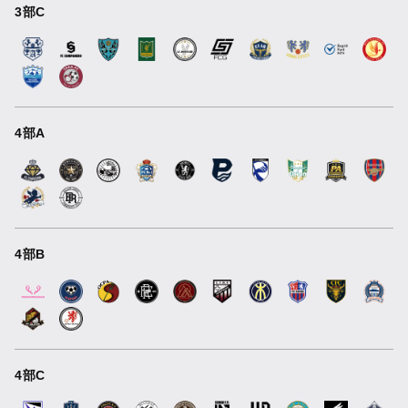
3部C
4部A
4部B
4部C