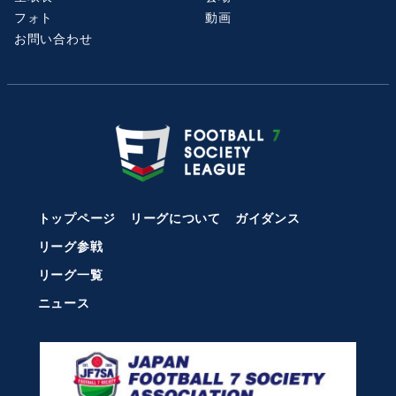
フォト
動画
お問い合わせ
トップページ
リーグについて
ガイダンス
リーグ参戦
リーグ一覧
ニュース