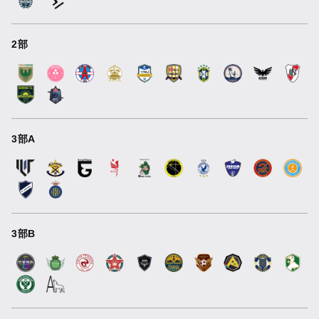
2部
3部A
3部B