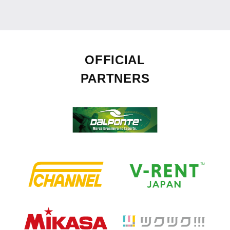
OFFICIAL
PARTNERS