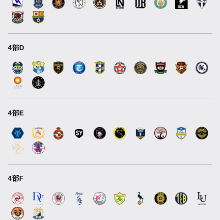
4部D
4部E
4部F