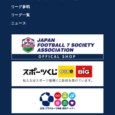
リーグ参戦
リーグ一覧
ニュース