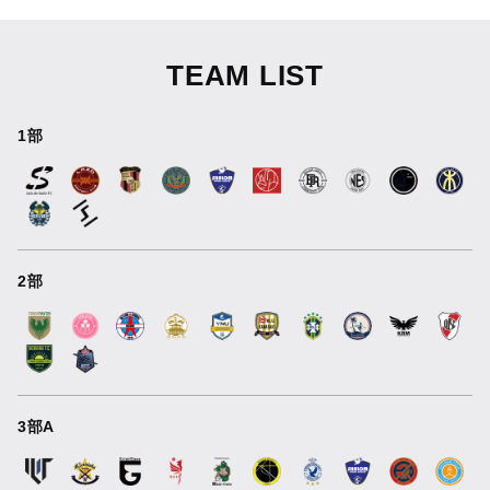
TEAM LIST
1部
2部
3部A