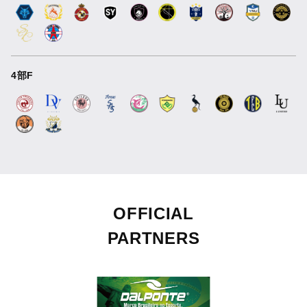
4部F
OFFICIAL
PARTNERS