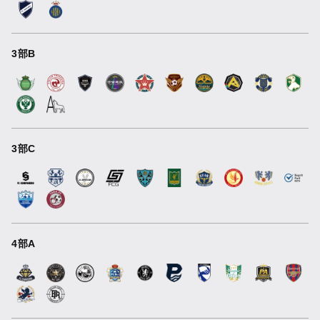
3部B
3部C
4部A