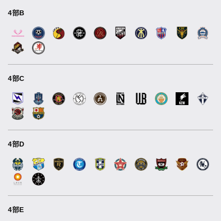
4部B
4部C
4部D
4部E