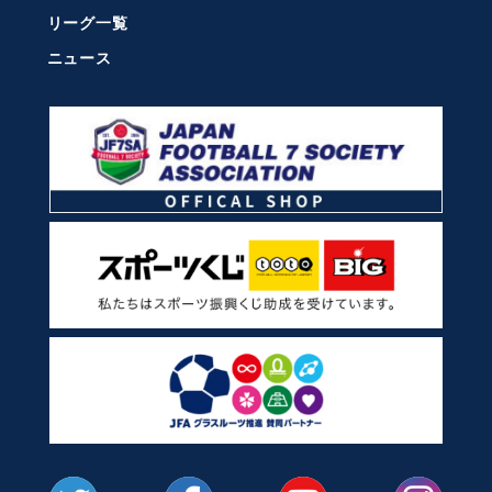
リーグ一覧
ニュース