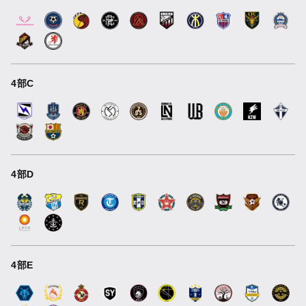
4部C
4部D
4部E