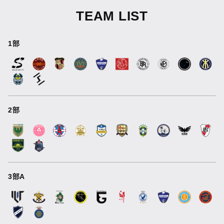
TEAM LIST
1部
2部
3部A