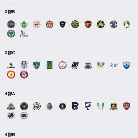
3部B
3部C
4部A
4部B