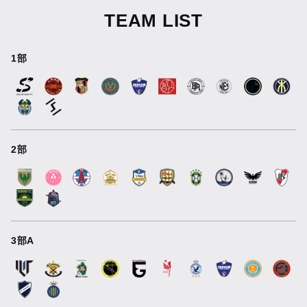
TEAM LIST
1部
2部
3部A