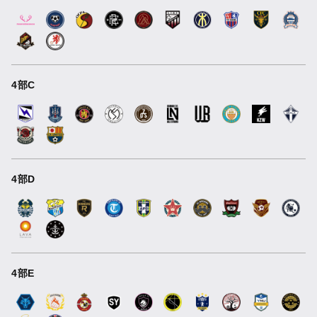
4部C
4部D
4部E