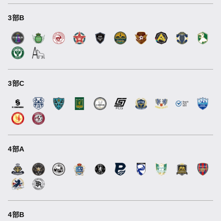
3部B
3部C
4部A
4部B