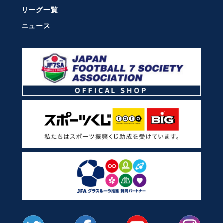
リーグ一覧
ニュース