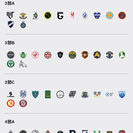
3部A
3部B
3部C
4部A