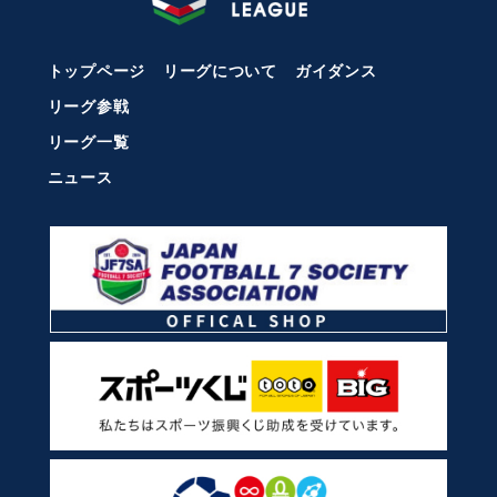
トップページ
リーグについて
ガイダンス
リーグ参戦
リーグ一覧
ニュース