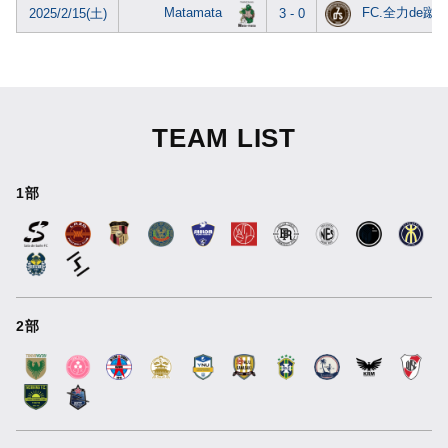
Matamata
FC.全力de蹴
2025/2/15(土)
3 - 0
TEAM LIST
1部
2部