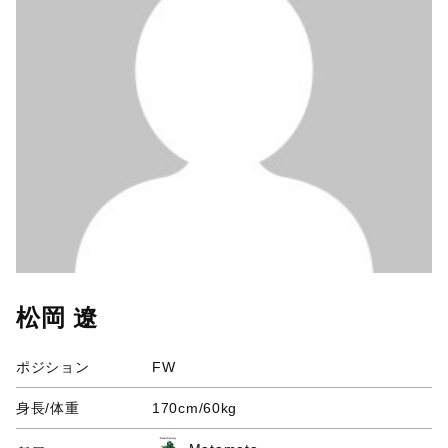
松岡 遼
ポジション
FW
身長/体重
170cm/60kg