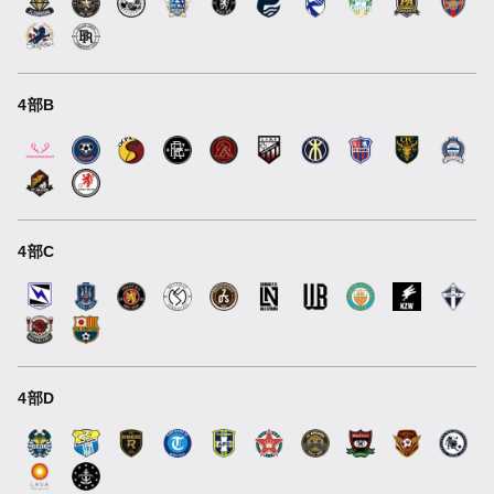
4部B
4部C
4部D