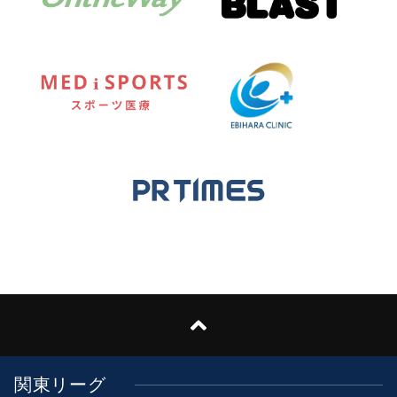
関東リーグ