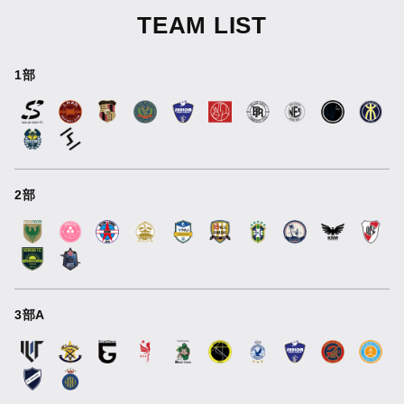
TEAM LIST
1部
2部
3部A