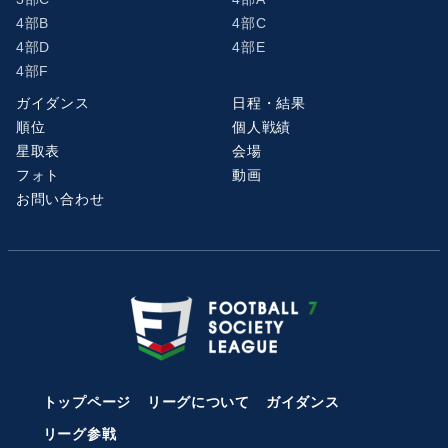
4部B
4部C
4部D
4部E
4部F
ガイダンス
日程・結果
順位
個人戦績
星取表
会場
フォト
動画
お問い合わせ
トップページ
リーグについて
ガイダンス
リーグ参戦