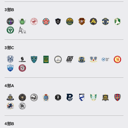
3部B
3部C
4部A
4部B