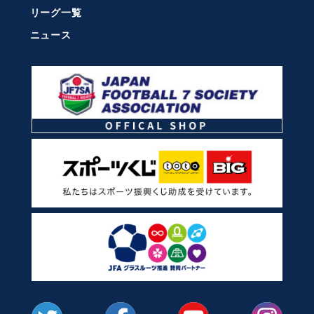
リーグ一覧
ニュース