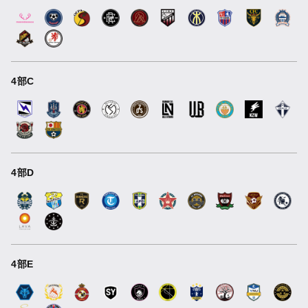
4部C
4部D
4部E