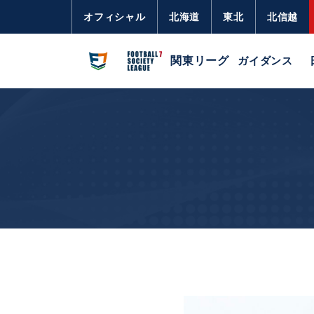
オフィシャル
北海道
東北
北信越
関東リーグ
ガイダンス