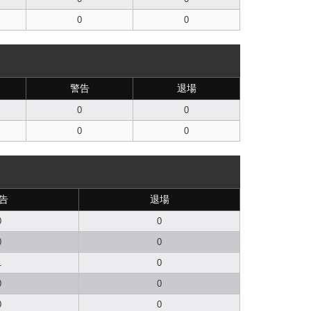
0
0
警告
退場
0
0
0
0
告
退場
0
0
0
0
1
0
0
0
0
0