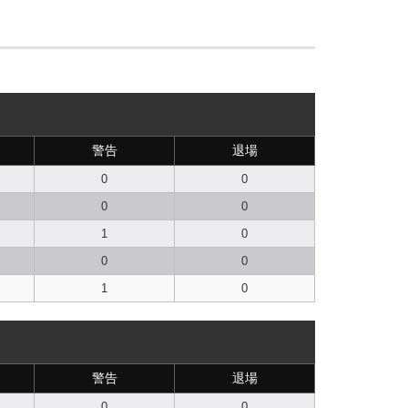
警告
退場
0
0
0
0
1
0
0
0
1
0
警告
退場
0
0