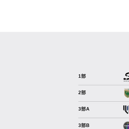
1部
2部
3部A
3部B