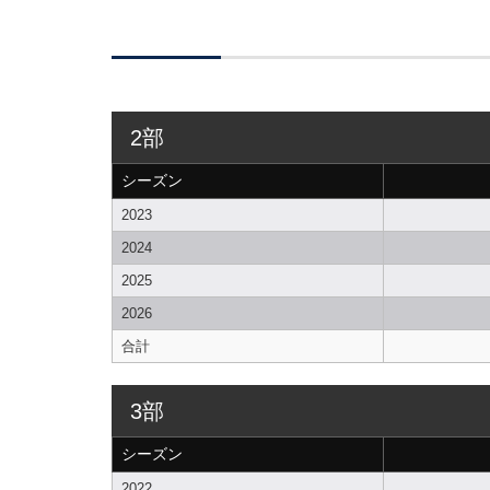
2部
シーズン
2023
2024
2025
2026
合計
3部
シーズン
2022