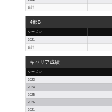
合計
4部B
シーズン
2021
合計
キャリア成績
シーズン
2023
2024
2025
2026
2021