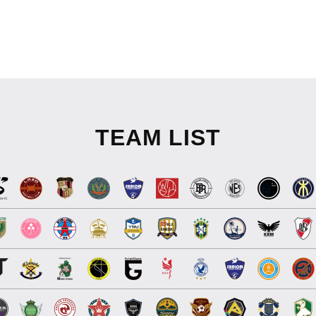
TEAM LIST