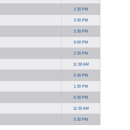
1:30 PM
3:30 PM
2:30 PM
8:00 PM
2:30 PM
11:30 AM
5:30 PM
1:30 PM
6:30 PM
11:30 AM
5:30 PM