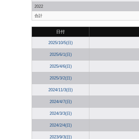
2022
合計
日付
2025/10/5(日)
2025/6/1(日)
2025/4/6(日)
2025/3/2(日)
2024/11/3(日)
2024/4/7(日)
2024/3/3(日)
2024/2/4(日)
2023/9/3(日)