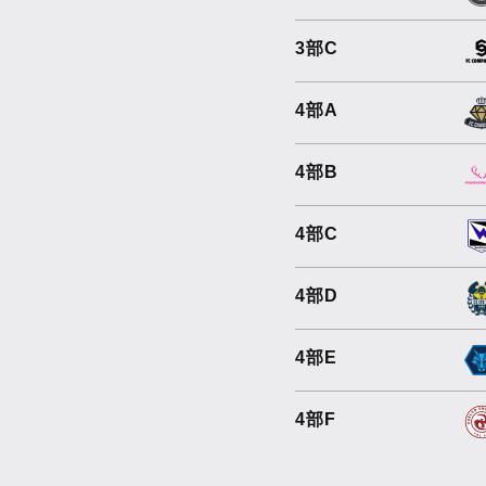
3部C
4部A
4部B
4部C
4部D
4部E
4部F