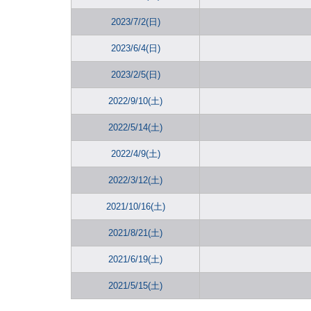
2023/7/2(日)
2023/6/4(日)
2023/2/5(日)
2022/9/10(土)
2022/5/14(土)
2022/4/9(土)
2022/3/12(土)
2021/10/16(土)
2021/8/21(土)
2021/6/19(土)
2021/5/15(土)