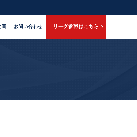
動画
お問い合わせ
リーグ参戦はこちら