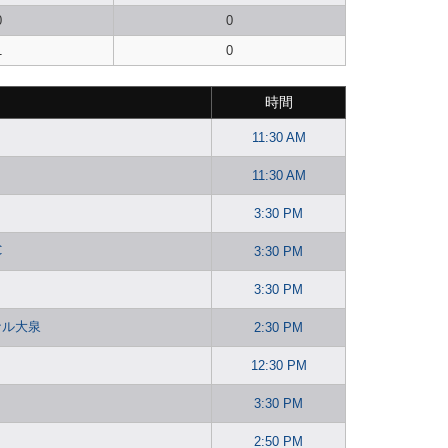
0
0
1
0
時間
11:30 AM
11:30 AM
3:30 PM
C
3:30 PM
3:30 PM
ナル大泉
2:30 PM
12:30 PM
3:30 PM
2:50 PM