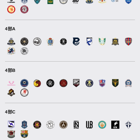
4部A
4部B
4部C