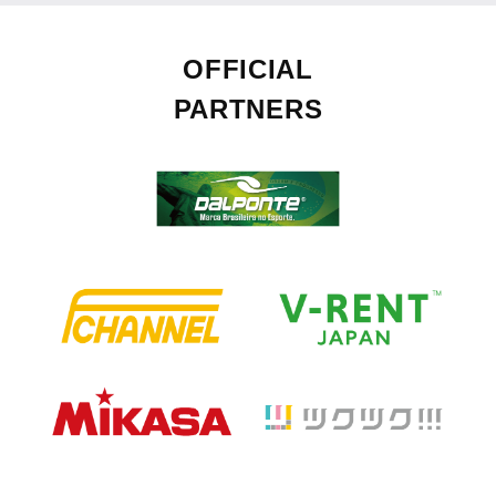
OFFICIAL
PARTNERS