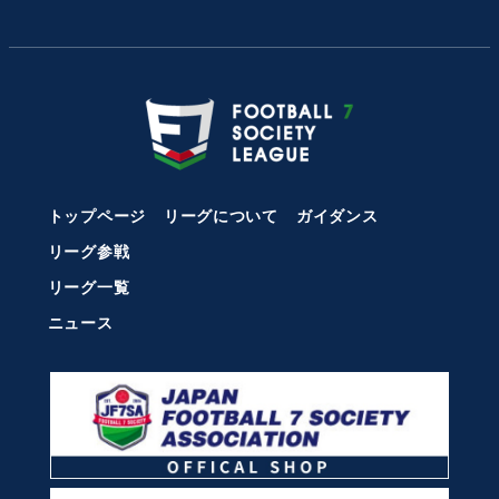
トップページ
リーグについて
ガイダンス
リーグ参戦
リーグ一覧
ニュース