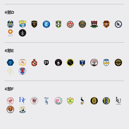
4部D
4部E
4部F