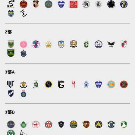
2部
3部A
3部B