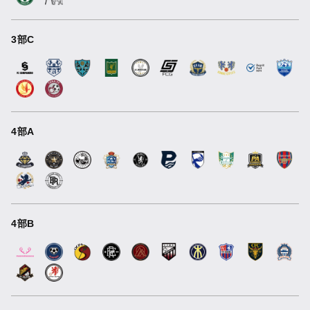
3部C
4部A
4部B