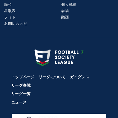
順位
個人戦績
星取表
会場
フォト
動画
お問い合わせ
トップページ
リーグについて
ガイダンス
リーグ参戦
リーグ一覧
ニュース