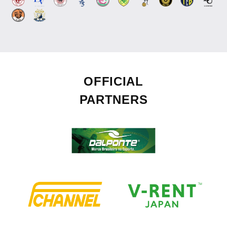
OFFICIAL
PARTNERS