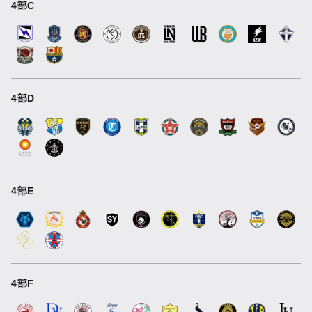
4部C
4部D
4部E
4部F