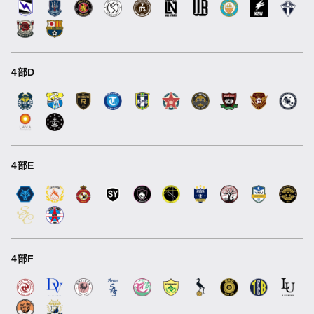
4部D
4部E
4部F