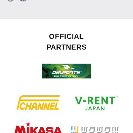
OFFICIAL
PARTNERS