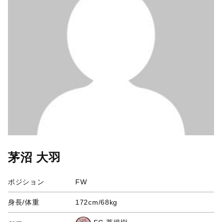
茅沼 大羽
ポジション
FW
身長/体重
172cm/68kg