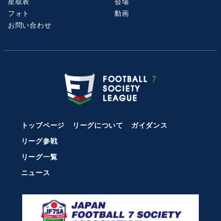
星取表
会場
フォト
動画
お問い合わせ
トップページ
リーグについて
ガイダンス
リーグ参戦
リーグ一覧
ニュース