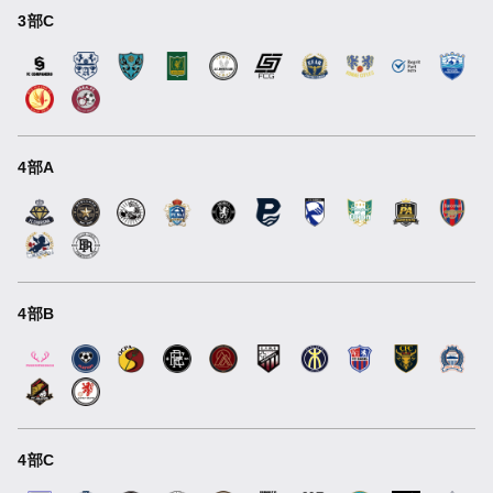
3部C
4部A
4部B
4部C