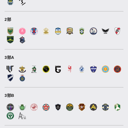
2部
3部A
3部B