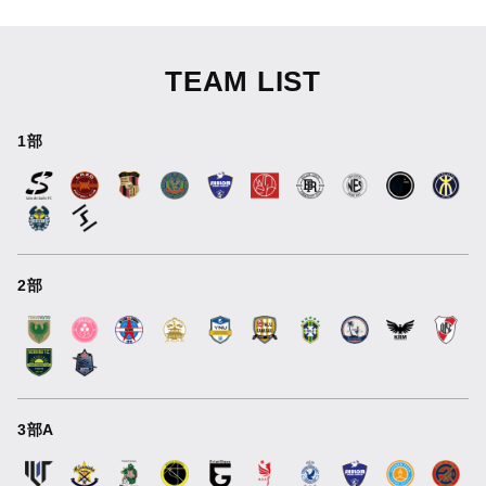
TEAM LIST
1部
2部
3部A