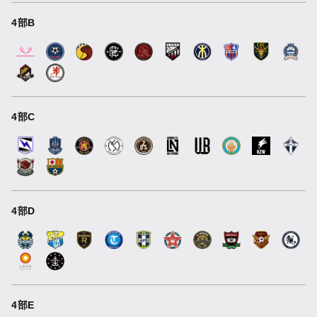
4部B
4部C
4部D
4部E