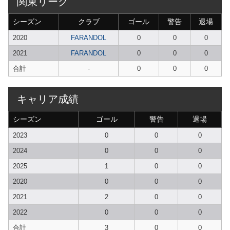
関東リーグ
シーズン
クラブ
ゴール
警告
退場
2020
FARANDOL
0
0
0
2021
FARANDOL
0
0
0
合計
-
0
0
0
キャリア成績
シーズン
ゴール
警告
退場
2023
0
0
0
2024
0
0
0
2025
1
0
0
2020
0
0
0
2021
2
0
0
2022
0
0
0
合計
3
0
0