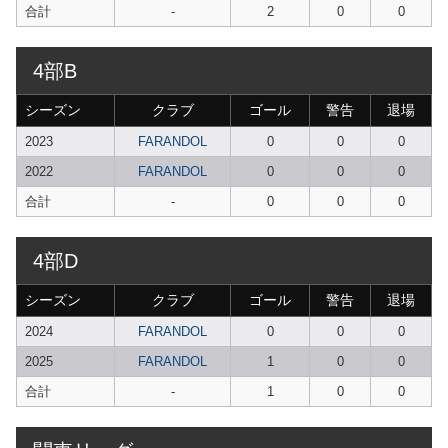
合計
-
2
0
0
4部B
シーズン
クラブ
ゴール
警告
退場
2023
FARANDOL
0
0
0
2022
FARANDOL
0
0
0
合計
-
0
0
0
4部D
シーズン
クラブ
ゴール
警告
退場
2024
FARANDOL
0
0
0
2025
FARANDOL
1
0
0
合計
-
1
0
0