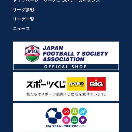
トップページ
リーグについて
ガイダンス
リーグ参戦
リーグ一覧
ニュース