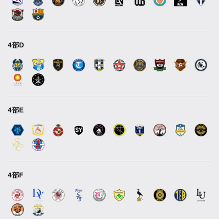
4部D
4部E
4部F