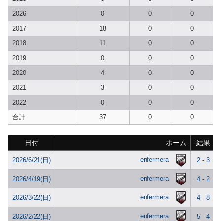
2026
0
0
0
2017
18
0
0
2018
11
0
0
2019
0
0
0
2020
4
0
0
2021
3
0
0
2022
0
0
0
合計
37
0
0
日付
ホーム
結果
enfermera
2026/6/21(日)
2 - 3
enfermera
2026/4/19(日)
4 - 2
enfermera
2026/3/22(日)
4 - 8
enfermera
2026/2/22(日)
5 - 4