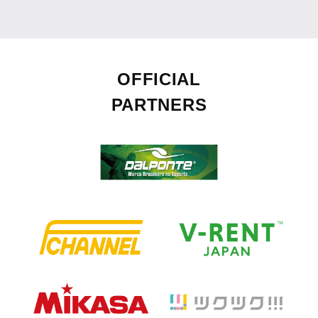
OFFICIAL
PARTNERS