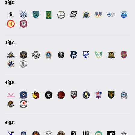
3部C
4部A
4部B
4部C