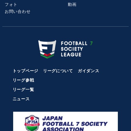
フォト
動画
お問い合わせ
トップページ
リーグについて
ガイダンス
リーグ参戦
リーグ一覧
ニュース