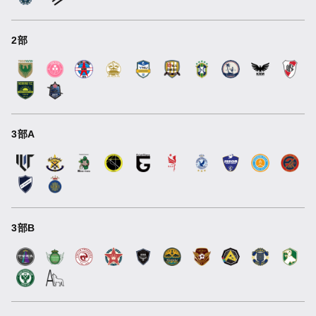
2部
3部A
3部B