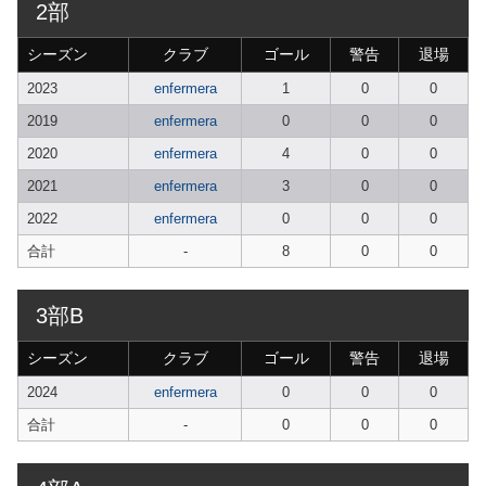
2部
シーズン
クラブ
ゴール
警告
退場
2023
enfermera
1
0
0
2019
enfermera
0
0
0
2020
enfermera
4
0
0
2021
enfermera
3
0
0
2022
enfermera
0
0
0
合計
-
8
0
0
3部B
シーズン
クラブ
ゴール
警告
退場
2024
enfermera
0
0
0
合計
-
0
0
0