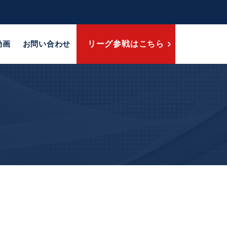
動画
お問い合わせ
リーグ参戦はこちら