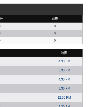
告
退場
0
0
0
0
0
0
時間
ン
4:30 PM
ン
3:30 PM
4:30 PM
ン
3:30 PM
ン
12:30 PM
ン
2:30 PM