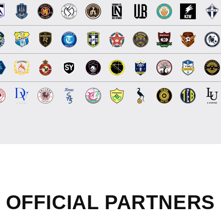
OFFICIAL
PARTNERS