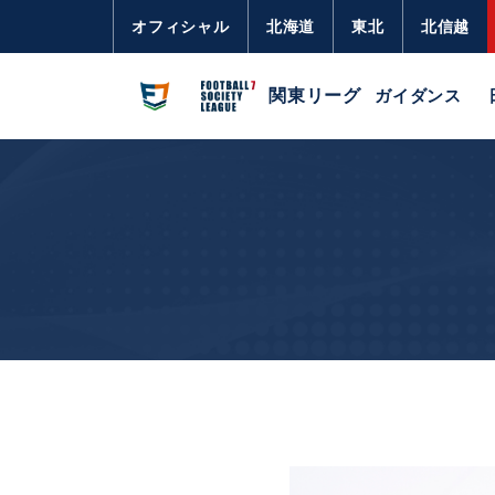
オフィシャル
北海道
東北
北信越
関東リーグ
ガイダンス