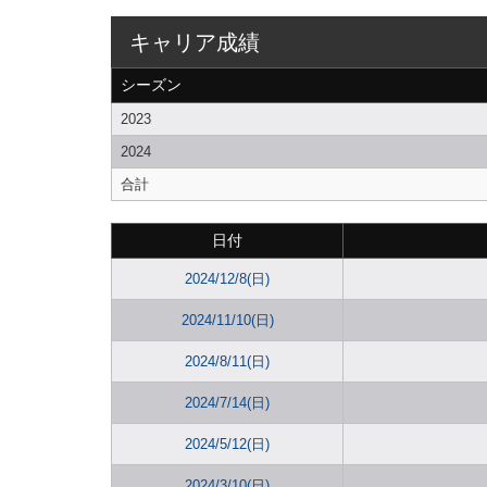
キャリア成績
シーズン
2023
2024
合計
日付
2024/12/8(日)
2024/11/10(日)
2024/8/11(日)
2024/7/14(日)
2024/5/12(日)
2024/3/10(日)