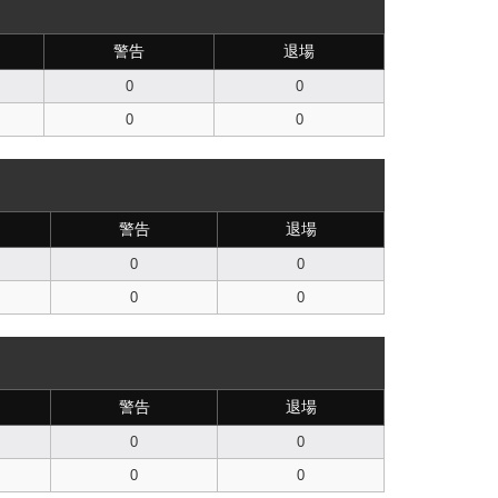
警告
退場
0
0
0
0
警告
退場
0
0
0
0
警告
退場
0
0
0
0