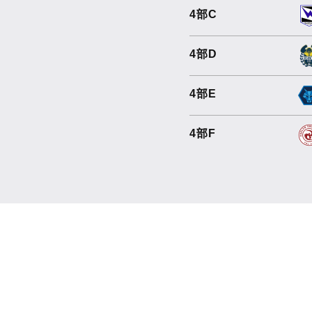
4部C
4部D
4部E
4部F