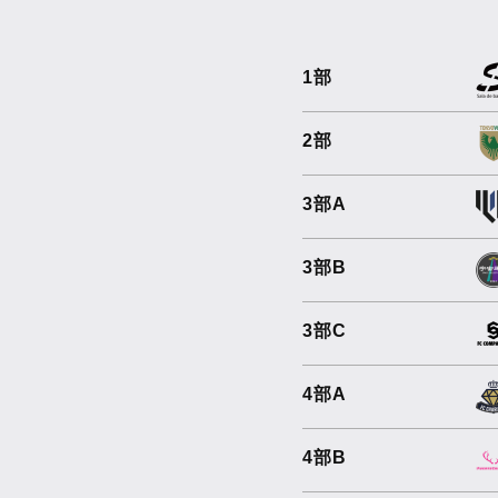
1部
2部
3部A
3部B
3部C
4部A
4部B