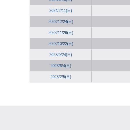
2024/2/11(日)
2023/12/24(日)
2023/11/26(日)
2023/10/22(日)
2023/9/24(日)
2023/6/4(日)
2023/2/5(日)