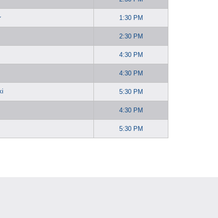
ン
1:30 PM
2:30 PM
4:30 PM
4:30 PM
ki
5:30 PM
4:30 PM
5:30 PM