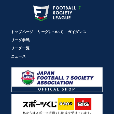
トップページ
リーグについて
ガイダンス
リーグ参戦
リーグ一覧
ニュース