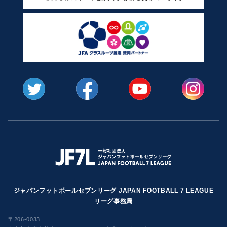
ジャパンフットボールセブンリーグ JAPAN FOOTBALL 7 LEAGUE
リーグ事務局
〒206-0033