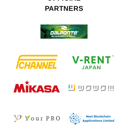
PARTNERS