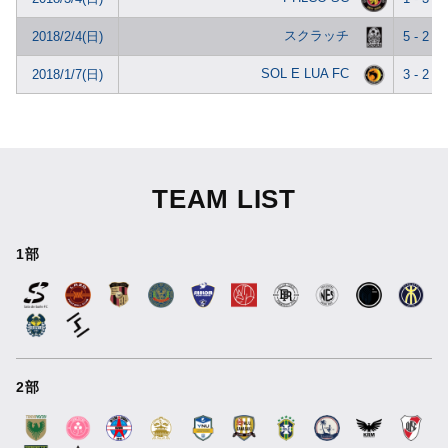
スクラッチ
2018/2/4(日)
5 - 2
SOL E LUA FC
2018/1/7(日)
3 - 2
TEAM LIST
1部
2部