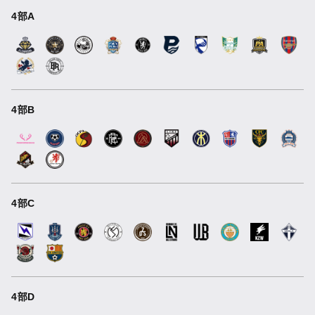
4部A
4部B
4部C
4部D