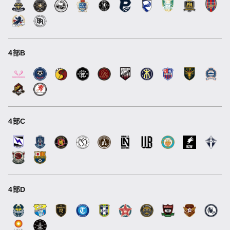
4部B
4部C
4部D