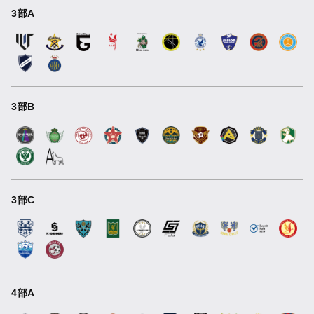
3部A
3部B
3部C
4部A