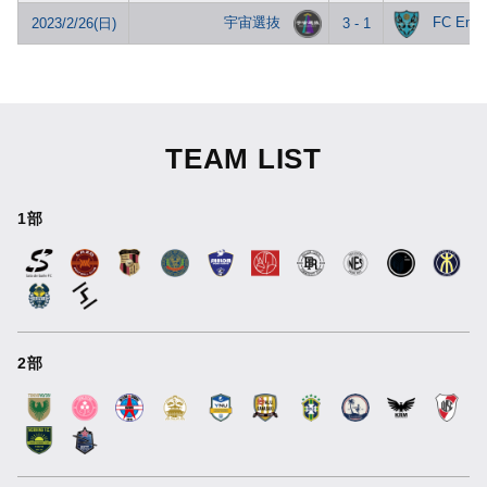
宇宙選抜
FC Entw
2023/2/26(日)
3 - 1
TEAM LIST
1部
2部