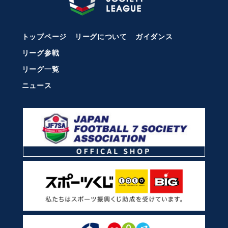
トップページ
リーグについて
ガイダンス
リーグ参戦
リーグ一覧
ニュース