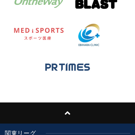
関東リーグ