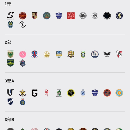
1部
2部
3部A
3部B