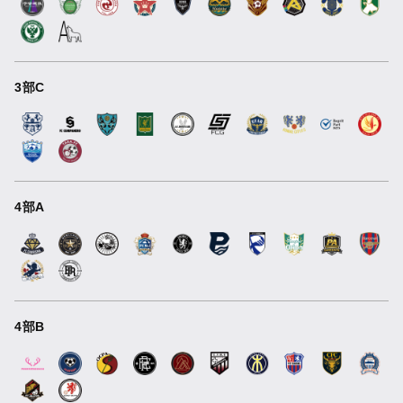
3部C
4部A
4部B