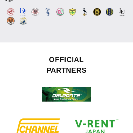
OFFICIAL
PARTNERS