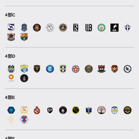
4部C
4部D
4部E
4部F