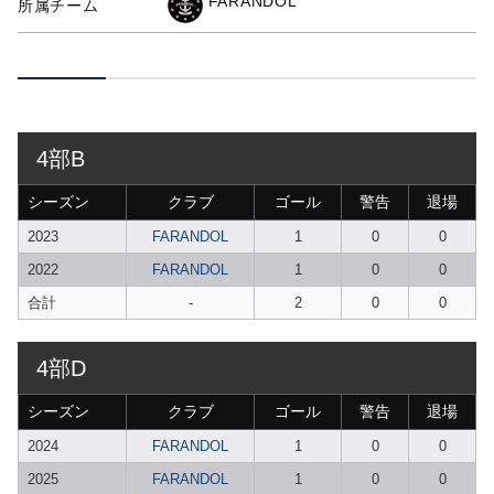
FARANDOL
所属チーム
4部B
シーズン
クラブ
ゴール
警告
退場
2023
FARANDOL
1
0
0
2022
FARANDOL
1
0
0
合計
-
2
0
0
4部D
シーズン
クラブ
ゴール
警告
退場
2024
FARANDOL
1
0
0
2025
FARANDOL
1
0
0