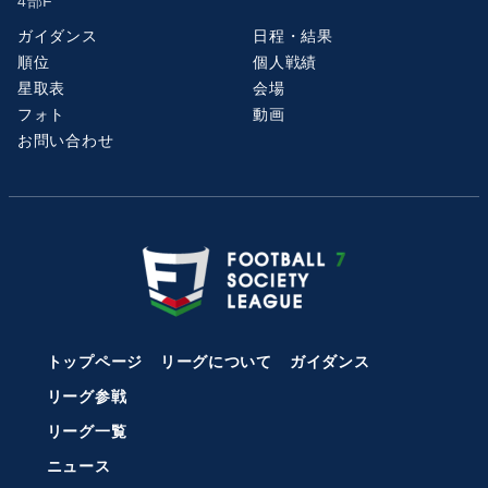
4部F
ガイダンス
日程・結果
順位
個人戦績
星取表
会場
フォト
動画
お問い合わせ
トップページ
リーグについて
ガイダンス
リーグ参戦
リーグ一覧
ニュース