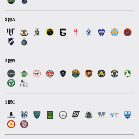
3部A
3部B
3部C