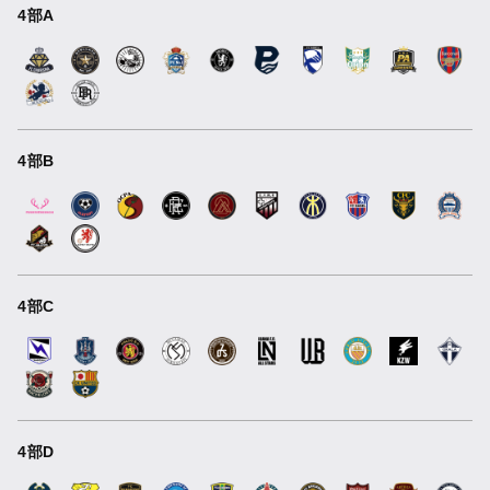
4部A
4部B
4部C
4部D