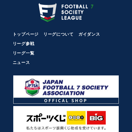
トップページ
リーグについて
ガイダンス
リーグ参戦
リーグ一覧
ニュース