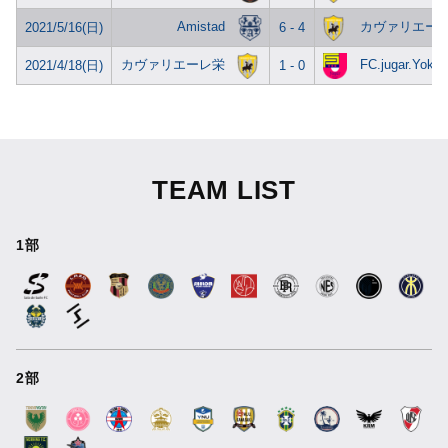
Amistad
カヴァリエー
2021/5/16(日)
6 - 4
カヴァリエーレ栄
FC.jugar.Yoko
2021/4/18(日)
1 - 0
TEAM LIST
1部
2部