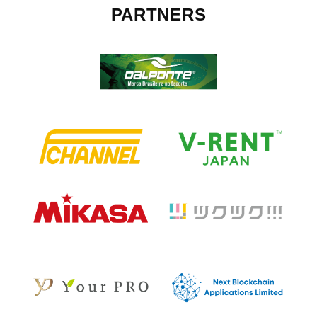
PARTNERS