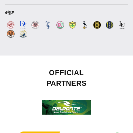
4部F
OFFICIAL
PARTNERS