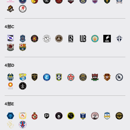
4部C
4部D
4部E