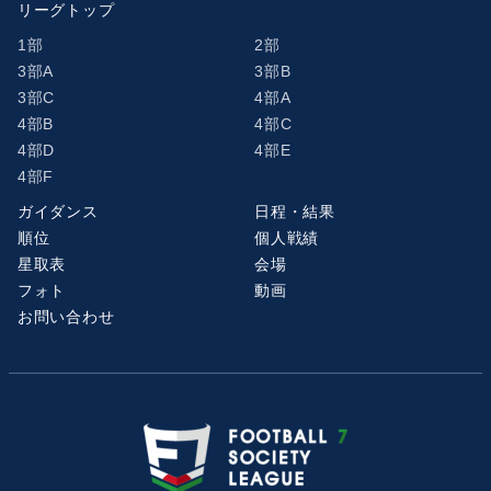
リーグトップ
1部
2部
3部A
3部B
3部C
4部A
4部B
4部C
4部D
4部E
4部F
ガイダンス
日程・結果
順位
個人戦績
星取表
会場
フォト
動画
お問い合わせ