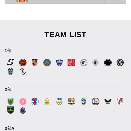
TEAM LIST
1部
2部
3部A