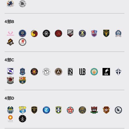
4部B
4部C
4部D