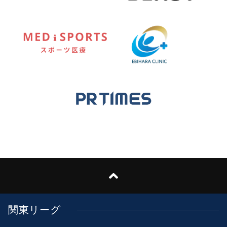
関東リーグ