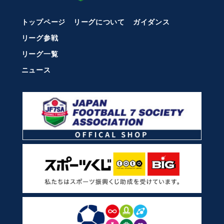
トップページ
リーグについて
ガイダンス
リーグ参戦
リーグ一覧
ニュース