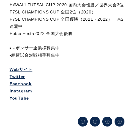
HAWAI’I FUTSAL CUP 2020 国内大会優勝／世界大会3位
F7SL CHAMPIONS CUP 全国2位（2020）
F7SL CHAMPIONS CUP 全国優勝（2021・2022） ※2
連覇中
FutsalFesta2022 全国大会優勝
▪︎スポンサー企業様募集中
▪︎練習試合対戦相手募集中
Webサイト
Twitter
Facebook
Instagram
YouTube