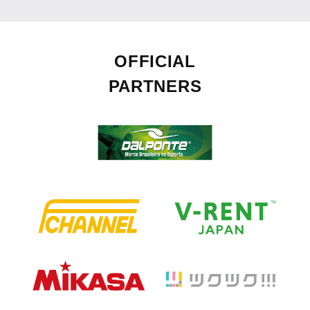
OFFICIAL
PARTNERS