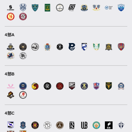
4部A
4部B
4部C