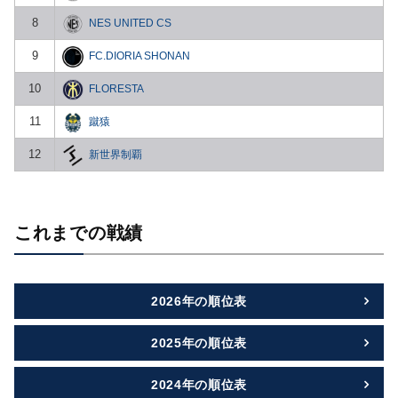
8
NES UNITED CS
9
FC.DIORIA SHONAN
10
FLORESTA
11
蹴猿
12
新世界制覇
これまでの戦績
2026年の順位表
2025年の順位表
2024年の順位表