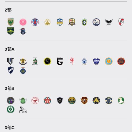
2部
3部A
3部B
3部C