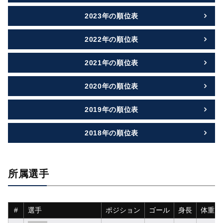
2023年の順位表
2022年の順位表
2021年の順位表
2020年の順位表
2019年の順位表
2018年の順位表
所属選手
#
選手
ポジション
ゴール
身長
体重