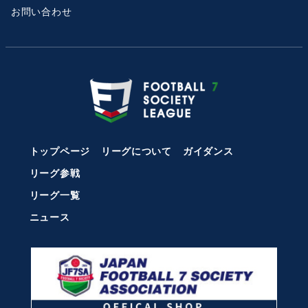
お問い合わせ
トップページ
リーグについて
ガイダンス
リーグ参戦
リーグ一覧
ニュース