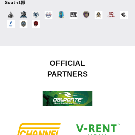
South1部
OFFICIAL
PARTNERS