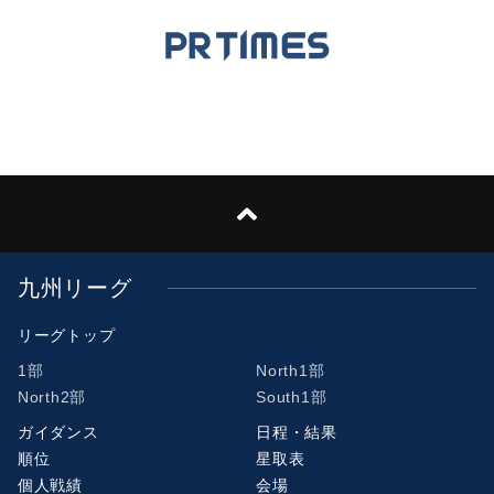
九州リーグ
リーグトップ
1部
North1部
North2部
South1部
ガイダンス
日程・結果
順位
星取表
個人戦績
会場