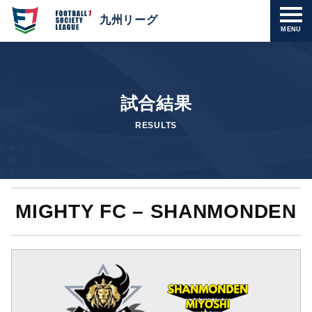
九州リーグ
MENU
試合結果
RESULTS
MIGHTY FC – SHANMONDEN