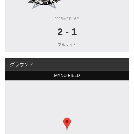
2025年2月16日
2
-
1
フルタイム
グラウンド
MYNO FIELD