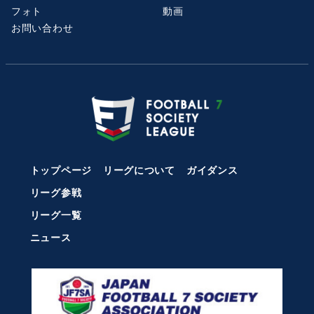
フォト
動画
お問い合わせ
トップページ
リーグについて
ガイダンス
リーグ参戦
リーグ一覧
ニュース