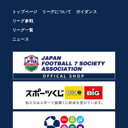
トップページ
リーグについて
ガイダンス
リーグ参戦
リーグ一覧
ニュース