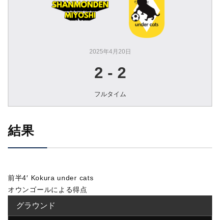
2025年4月20日
2
-
2
フルタイム
結果
前半4′ Kokura under cats
オウンゴールによる得点
グラウンド