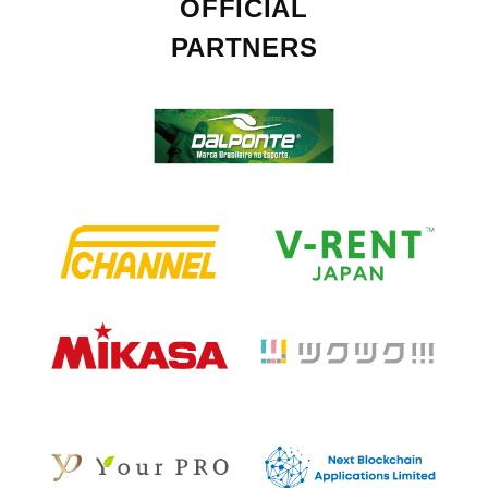
OFFICIAL
PARTNERS