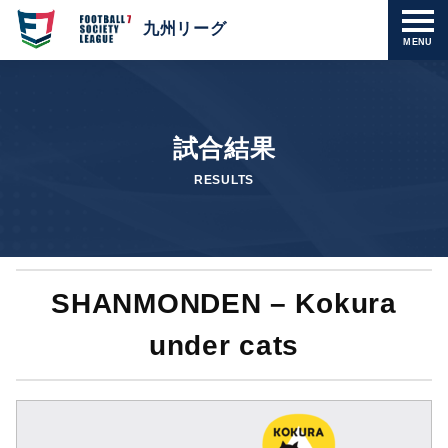
九州リーグ
MENU
試合結果
RESULTS
SHANMONDEN – Kokura
under cats