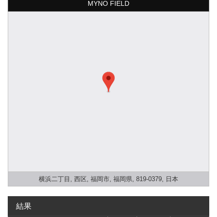
MYNO FIELD
横浜二丁目, 西区, 福岡市, 福岡県, 819-0379, 日本
結果