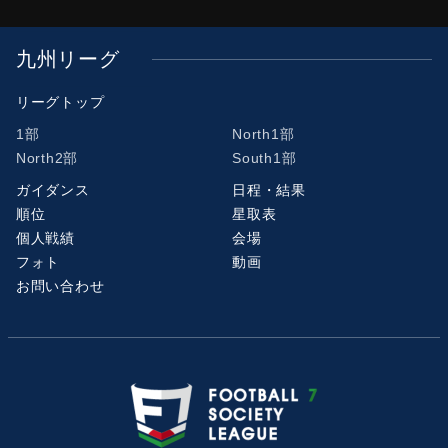
九州リーグ
リーグトップ
1部
North1部
North2部
South1部
ガイダンス
日程・結果
順位
星取表
個人戦績
会場
フォト
動画
お問い合わせ