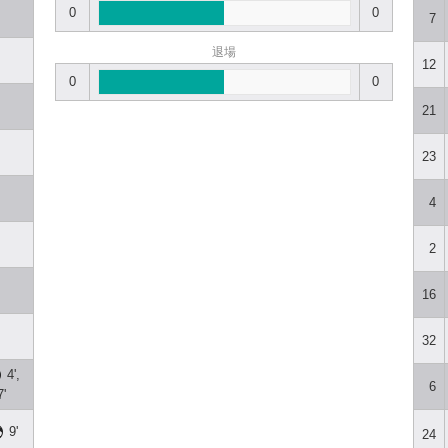
0
0
7
退場
12
0
0
21
23
4
2
16
32
4',
6
7'
9'
24