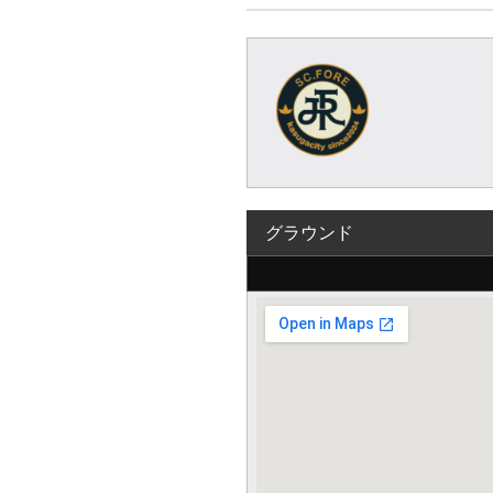
グラウンド