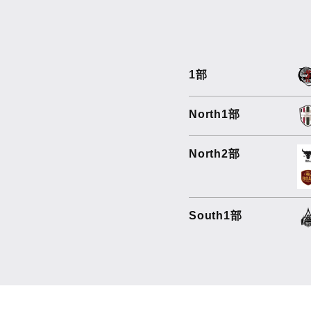
1部
North1部
North2部
South1部