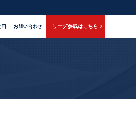
動画
お問い合わせ
リーグ参戦はこちら