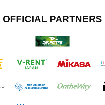
OFFICIAL
PARTNERS