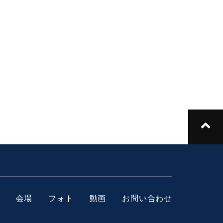
会場
フォト
動画
お問い合わせ