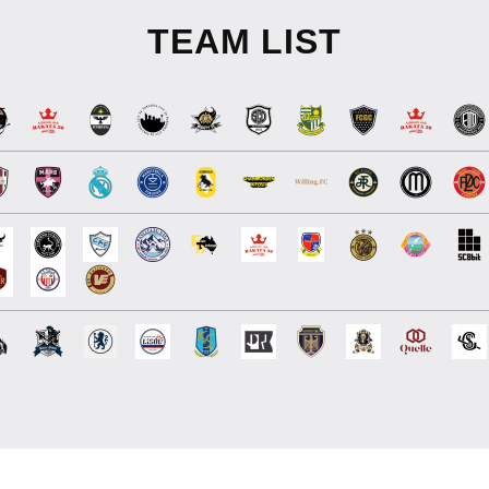
TEAM LIST