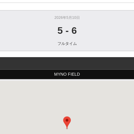
2026年5月10日
5
-
6
フルタイム
MYNO FIELD