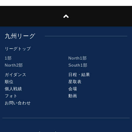
九州リーグ
リーグトップ
1部
North1部
North2部
South1部
ガイダンス
日程・結果
順位
星取表
個人戦績
会場
フォト
動画
お問い合わせ