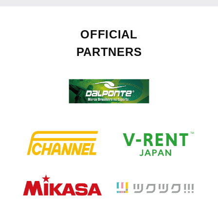
OFFICIAL
PARTNERS