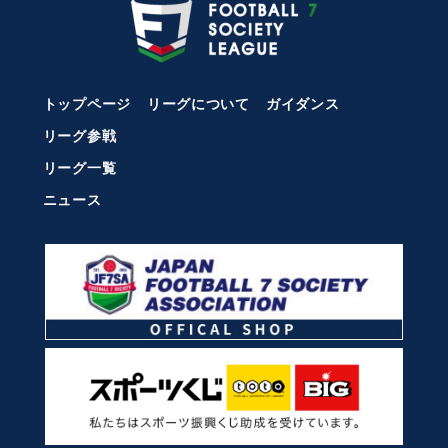
トップページ
リーグについて
ガイダンス
リーグ参戦
リーグ一覧
ニュース