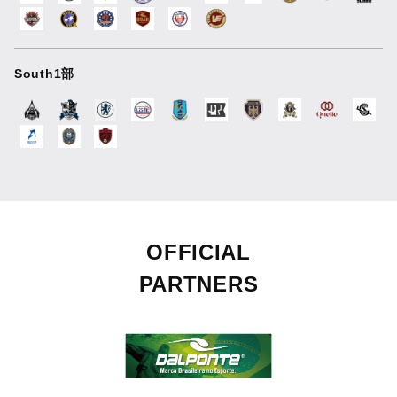
South1部
OFFICIAL
PARTNERS