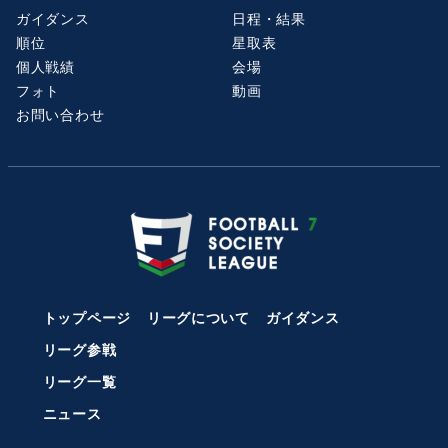
ガイダンス
日程・結果
順位
星取表
個人戦績
会場
フォト
動画
お問い合わせ
トップページ
リーグについて
ガイダンス
リーグ参戦
リーグ一覧
ニュース