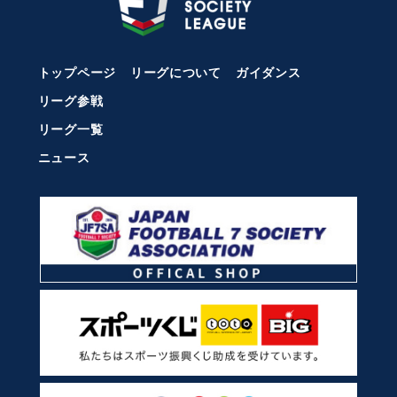
トップページ
リーグについて
ガイダンス
リーグ参戦
リーグ一覧
ニュース