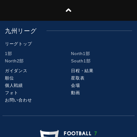
九州リーグ
リーグトップ
1部
North1部
North2部
South1部
ガイダンス
日程・結果
順位
星取表
個人戦績
会場
フォト
動画
お問い合わせ