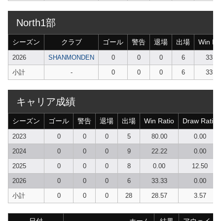
North1部
シーズン
クラブ
ゴール
警告
退場
出場
Win Ra
2026
SHANMONDEN
0
0
0
6
33.3
小計
-
0
0
0
6
33.3
キャリア成績
シーズン
ゴール
警告
退場
出場
Win Ratio
Draw Ratio
2023
0
0
0
5
80.00
0.00
2024
0
0
0
9
22.22
0.00
2025
0
0
0
8
0.00
12.50
2026
0
0
0
6
33.33
0.00
小計
0
0
0
28
28.57
3.57