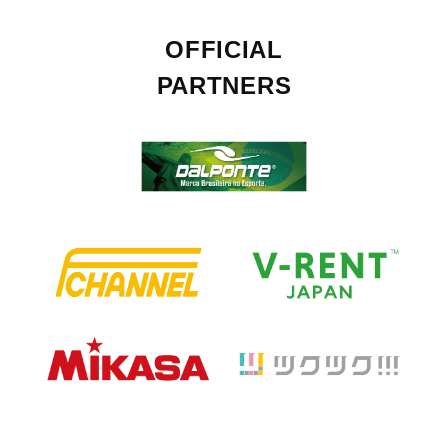
OFFICIAL
PARTNERS