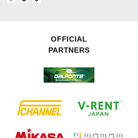
OFFICIAL
PARTNERS