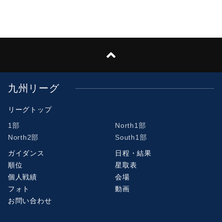
九州リーグ
リーグトップ
1部
North1部
North2部
South1部
ガイダンス
日程・結果
順位
星取表
個人戦績
会場
フォト
動画
お問い合わせ