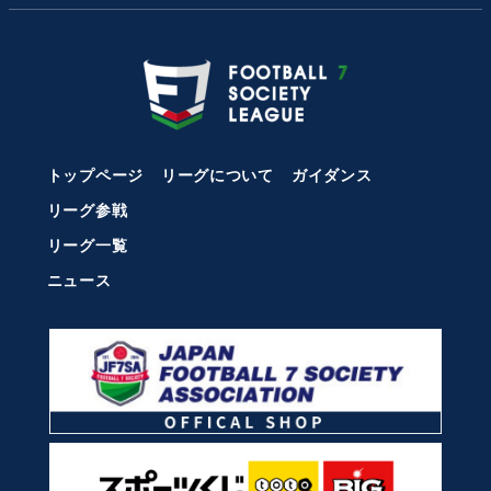
トップページ
リーグについて
ガイダンス
リーグ参戦
リーグ一覧
ニュース