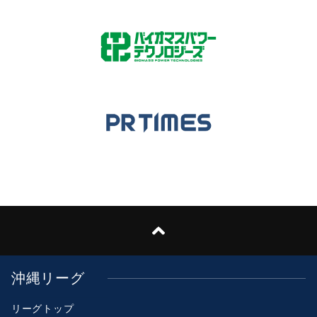
沖縄リーグ
リーグトップ