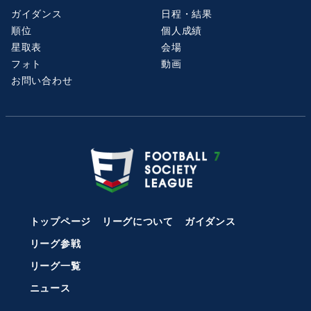
ガイダンス
日程・結果
順位
個人成績
星取表
会場
フォト
動画
お問い合わせ
トップページ
リーグについて
ガイダンス
リーグ参戦
リーグ一覧
ニュース