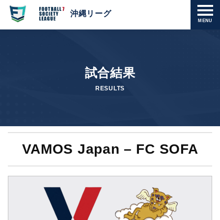
沖縄リーグ
MENU
試合結果
RESULTS
VAMOS Japan – FC SOFA