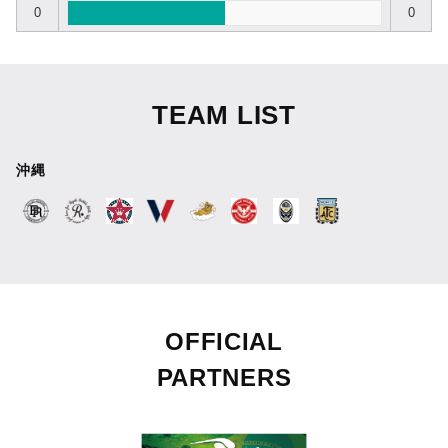
0
0
TEAM LIST
沖縄
OFFICIAL
PARTNERS