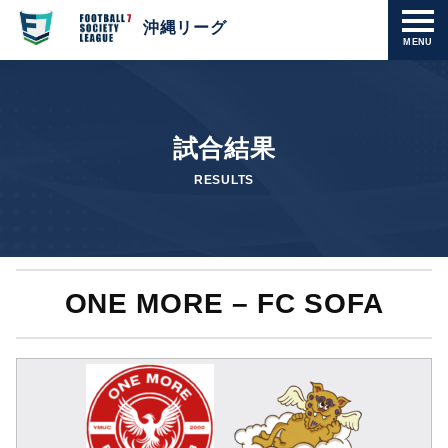
沖縄リーグ
MENU
試合結果
RESULTS
ONE MORE – FC SOFA