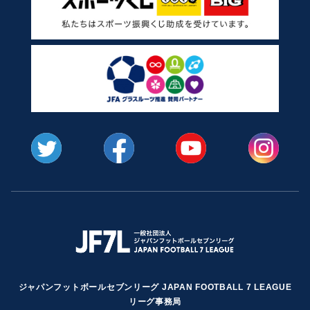
ジャパンフットボールセブンリーグ JAPAN FOOTBALL 7 LEAGUE
リーグ事務局