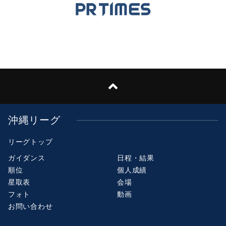
沖縄リーグ
リーグトップ
ガイダンス
日程・結果
順位
個人成績
星取表
会場
フォト
動画
お問い合わせ