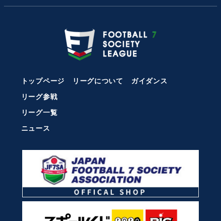
トップページ
リーグについて
ガイダンス
リーグ参戦
リーグ一覧
ニュース