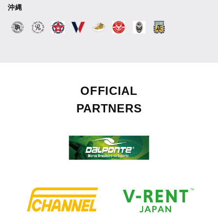
沖縄
OFFICIAL
PARTNERS