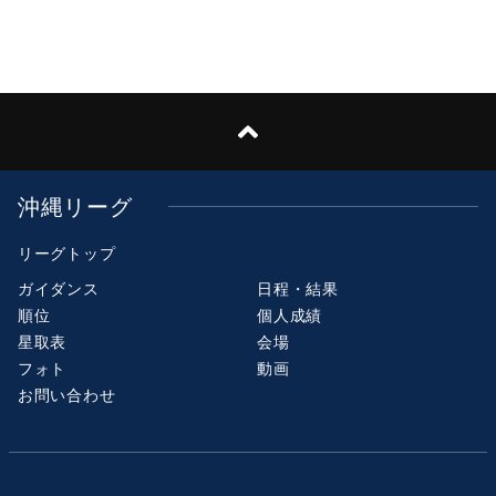
沖縄リーグ
リーグトップ
ガイダンス
日程・結果
順位
個人成績
星取表
会場
フォト
動画
お問い合わせ