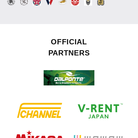
OFFICIAL
PARTNERS