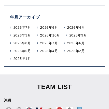
年月アーカイブ
2026年7月
2026年6月
2026年4月
2026年3月
2025年10月
2025年9月
2025年8月
2025年7月
2025年6月
2025年5月
2025年4月
2025年2月
2025年1月
TEAM LIST
沖縄