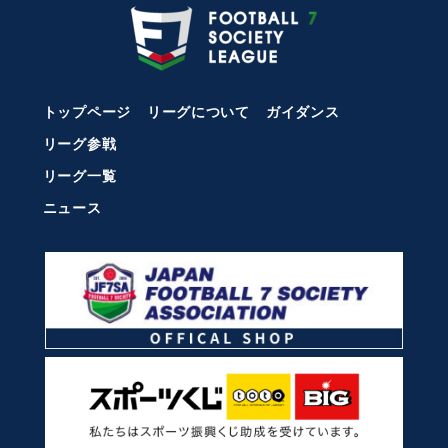
トップページ
リーグについて
ガイダンス
リーグ参戦
リーグ一覧
ニュース