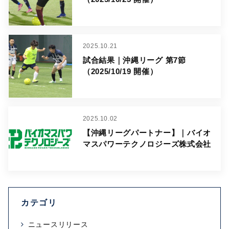
2025.10.21
試合結果｜沖縄リーグ 第7節
（2025/10/19 開催）
2025.10.02
【沖縄リーグパートナー】｜バイオ
マスパワーテクノロジーズ株式会社
カテゴリ
ニュースリリース