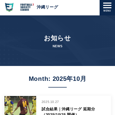
沖縄リーグ
MENU
お知らせ
NEWS
Month: 2025年10月
2025.10.27
試合結果｜沖縄リーグ 延期分
（2025/10/25 開催）