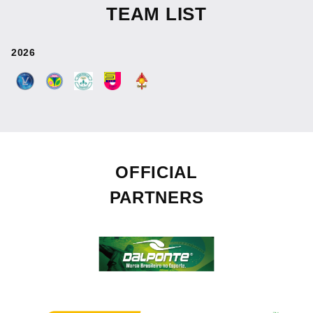
TEAM LIST
2026
OFFICIAL
PARTNERS