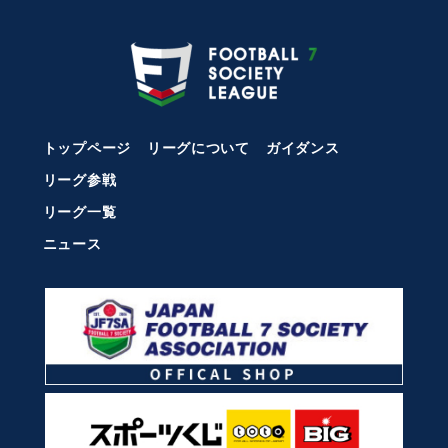
トップページ
リーグについて
ガイダンス
リーグ参戦
リーグ一覧
ニュース