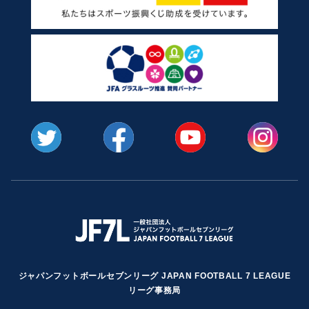
ジャパンフットボールセブンリーグ JAPAN FOOTBALL 7 LEAGUE
リーグ事務局