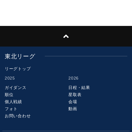
東北リーグ
リーグトップ
2025
2026
ガイダンス
日程・結果
順位
星取表
個人戦績
会場
フォト
動画
お問い合わせ