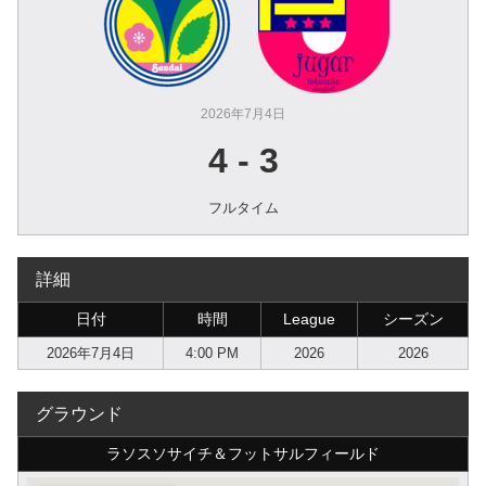
2026年7月4日
4
-
3
フルタイム
詳細
日付
時間
League
シーズン
2026年7月4日
4:00 PM
2026
2026
グラウンド
ラソスソサイチ＆フットサルフィールド