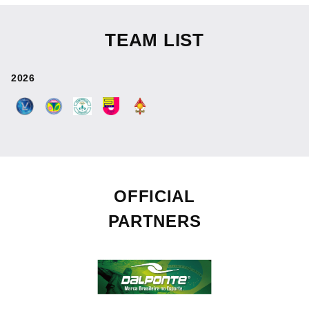
TEAM LIST
2026
OFFICIAL
PARTNERS