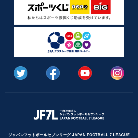
ジャパンフットボールセブンリーグ JAPAN FOOTBALL 7 LEAGUE