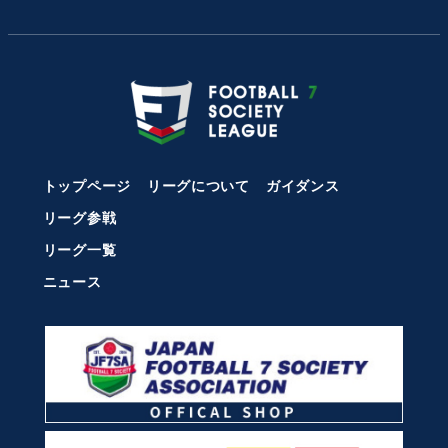
トップページ
リーグについて
ガイダンス
リーグ参戦
リーグ一覧
ニュース