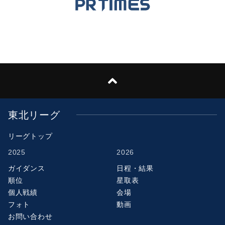
東北リーグ
リーグトップ
2025
2026
ガイダンス
日程・結果
順位
星取表
個人戦績
会場
フォト
動画
お問い合わせ