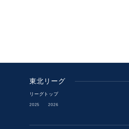
東北リーグ
リーグトップ
2025
2026