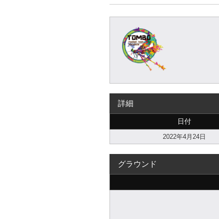
詳細
日付
2022年4月24日
グラウンド