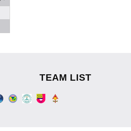
TEAM LIST