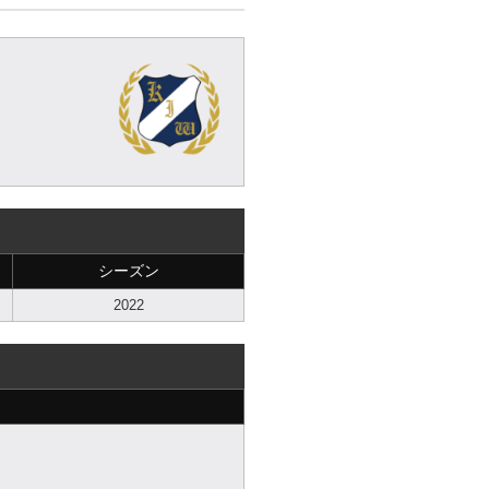
シーズン
2022