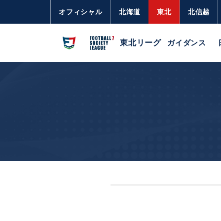
オフィシャル
北海道
東北
北信越
東北リーグ
ガイダンス