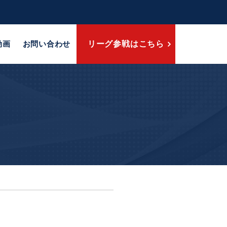
動画
お問い合わせ
リーグ参戦はこちら