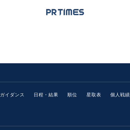
ガイダンス
日程・結果
順位
星取表
個人戦績