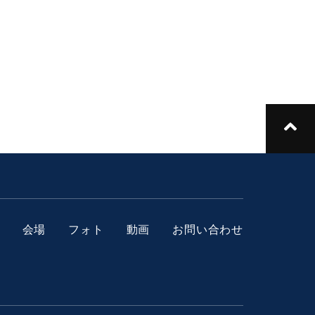
会場
フォト
動画
お問い合わせ