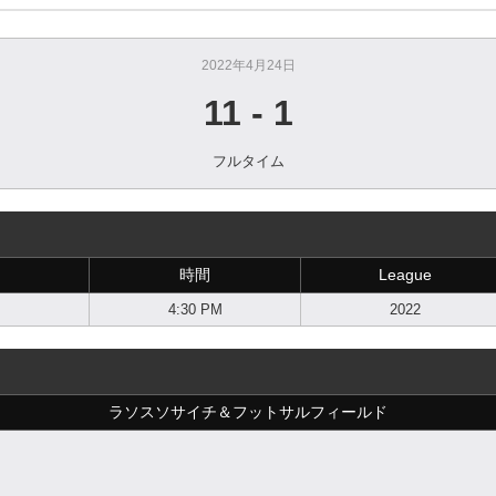
2022年4月24日
11
-
1
フルタイム
時間
League
4:30 PM
2022
ラソスソサイチ＆フットサルフィールド