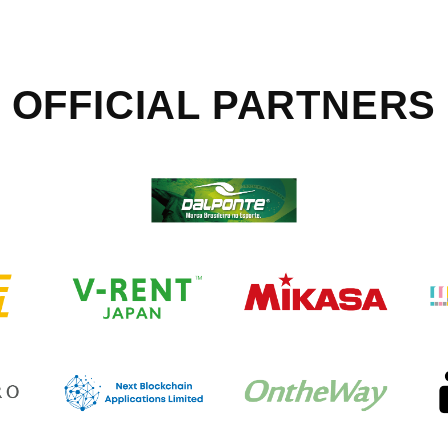
OFFICIAL
PARTNERS