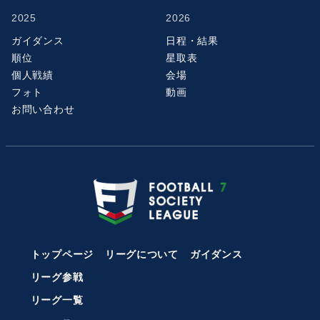
2025
2026
ガイダンス
日程・結果
順位
星取表
個人戦績
会場
フォト
動画
お問い合わせ
トップページ
リーグについて
ガイダンス
リーグ参戦
リーグ一覧