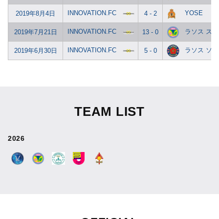
INNOVATION.FC
YOSE
2019年8月4日
4 - 2
INNOVATION.FC
ラソス ス
2019年7月21日
13 - 0
INNOVATION.FC
ラソス ソ
2019年6月30日
5 - 0
TEAM LIST
2026