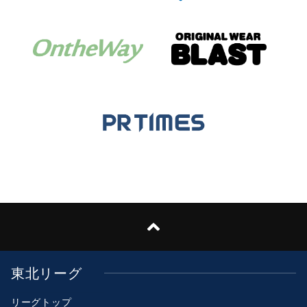
東北リーグ
リーグトップ