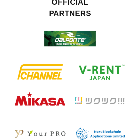
OFFICIAL
PARTNERS