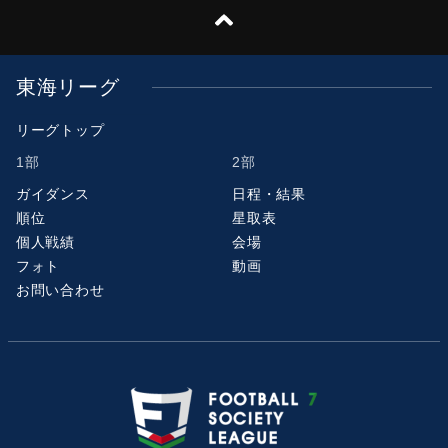
東海リーグ
リーグトップ
1部
2部
ガイダンス
日程・結果
順位
星取表
個人戦績
会場
フォト
動画
お問い合わせ