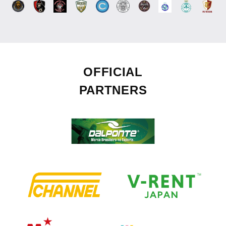
OFFICIAL
PARTNERS