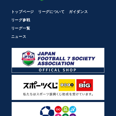
トップページ
リーグについて
ガイダンス
リーグ参戦
リーグ一覧
ニュース