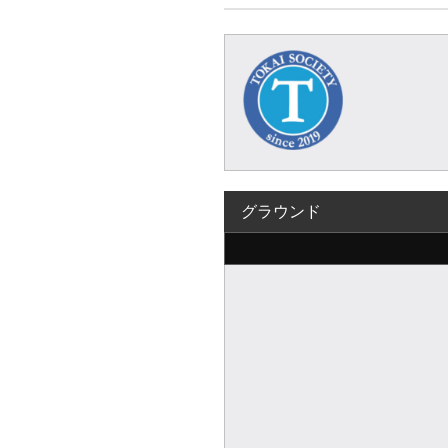
グラウンド