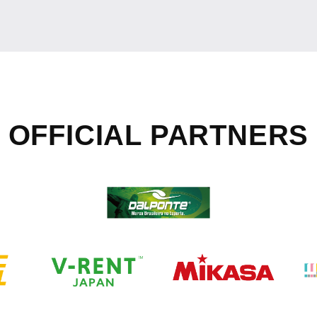
OFFICIAL
PARTNERS