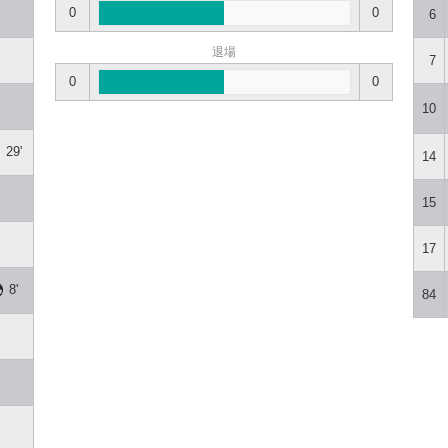
0
0
6
退場
7
0
0
10
29'
14
15
17
8'
84