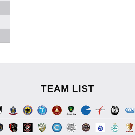
TEAM LIST