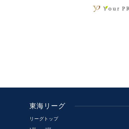
東海リーグ
リーグトップ