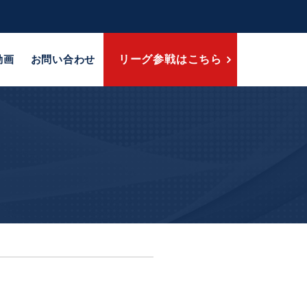
動画
お問い合わせ
リーグ参戦はこちら