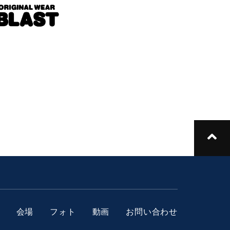
会場
フォト
動画
お問い合わせ