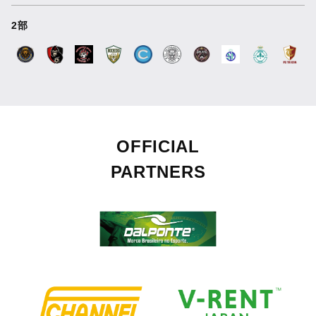
2部
OFFICIAL
PARTNERS