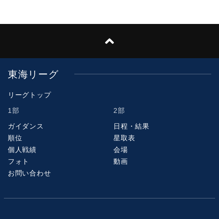
東海リーグ
リーグトップ
1部
2部
ガイダンス
日程・結果
順位
星取表
個人戦績
会場
フォト
動画
お問い合わせ