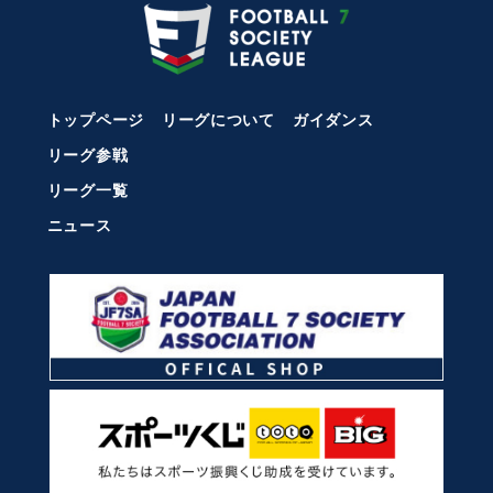
トップページ
リーグについて
ガイダンス
リーグ参戦
リーグ一覧
ニュース