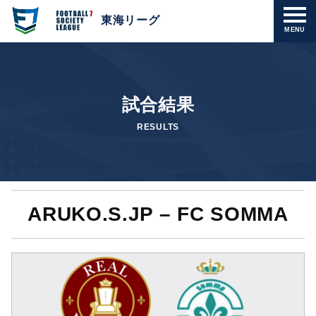
東海リーグ
MENU
試合結果
RESULTS
ARUKO.S.JP – FC SOMMA