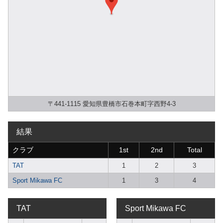
〒441-1115 愛知県豊橋市石巻本町字西野4-3
結果
クラブ
1st
2nd
Total
TAT
1
2
3
Sport Mikawa FC
1
3
4
TAT
Sport Mikawa FC