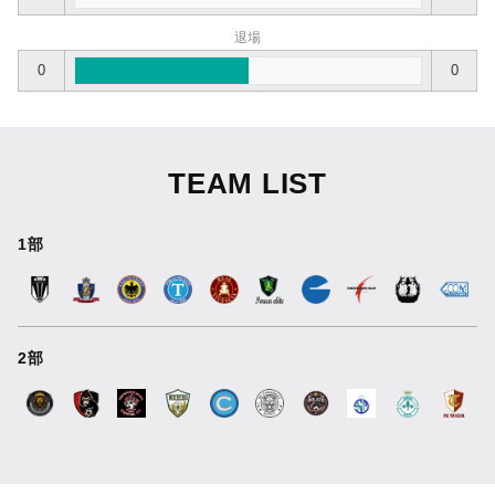
退場
0
0
TEAM LIST
1部
2部