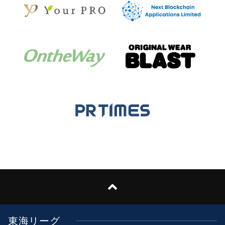
東海リーグ