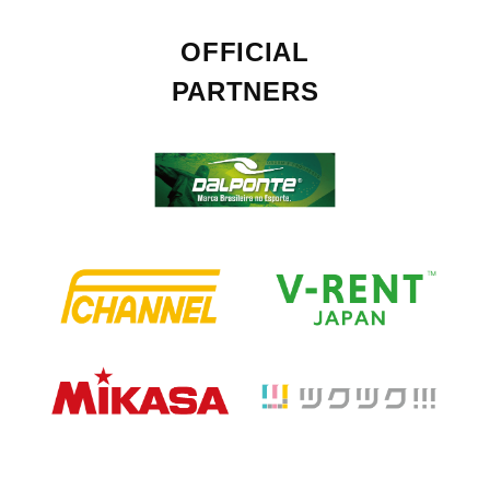
OFFICIAL
PARTNERS