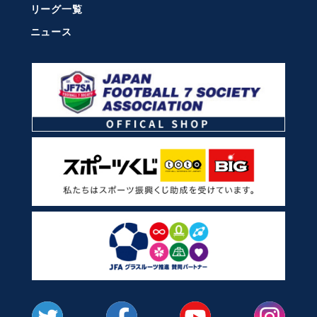
リーグ一覧
ニュース