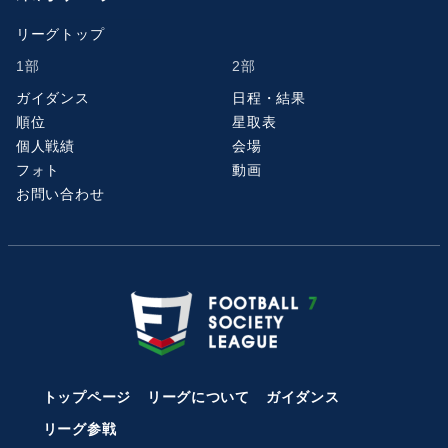
リーグトップ
1部
2部
ガイダンス
日程・結果
順位
星取表
個人戦績
会場
フォト
動画
お問い合わせ
トップページ
リーグについて
ガイダンス
リーグ参戦