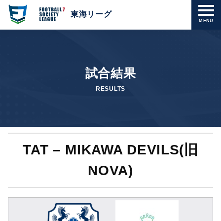
東海リーグ
MENU
試合結果
RESULTS
TAT – MIKAWA DEVILS(旧
NOVA)